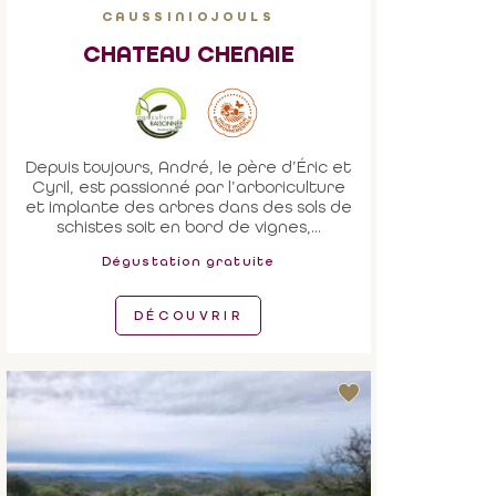
CAUSSINIOJOULS
CHATEAU CHENAIE
Depuis toujours, André, le père d’Éric et
Cyril, est passionné par l’arboriculture
et implante des arbres dans des sols de
schistes soit en bord de vignes,...
Dégustation gratuite
DÉCOUVRIR