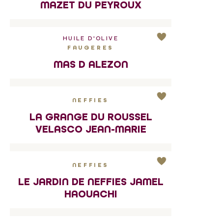
MAZET DU PEYROUX
HUILE D'OLIVE
FAUGERES
MAS D ALEZON
NEFFIES
LA GRANGE DU ROUSSEL
VELASCO JEAN-MARIE
NEFFIES
LE JARDIN DE NEFFIES JAMEL
HAOUACHI