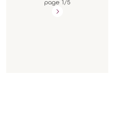
page 1/5