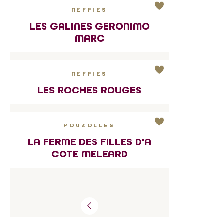
NEFFIES
LES GALINES GERONIMO
MARC
NEFFIES
LES ROCHES ROUGES
POUZOLLES
LA FERME DES FILLES D'A
COTE MELEARD