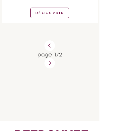
DÉCOUVRIR
page 1/2