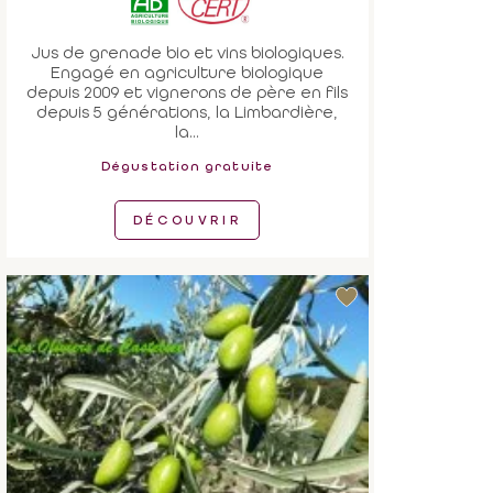
Jus de grenade bio et vins biologiques.
Engagé en agriculture biologique
depuis 2009 et vignerons de père en fils
depuis 5 générations, la Limbardière,
la...
Dégustation gratuite
DÉCOUVRIR