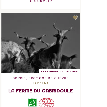
DÉCOUVRIR
PARTENAIRE DE L'OFFICE
CAPRIN, FROMAGE DE CHÈVRE
NEFFIES
LA FERME DU CABRIDOULE