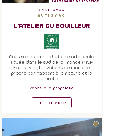
PARTENAIRE DE L'OFFICE
SPIRITUEUX
AUTIGNAC
L'ATELIER DU BOUILLEUR
Nous sommes une distillerie artisanale
située dans le sud de la France (AOP
Faugères), travaillant de manière
propre par rapport à la nature et la
pureté...
Vente à la propriété
DÉCOUVRIR