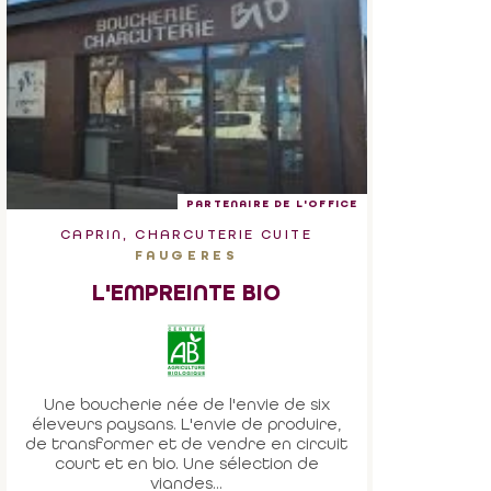
PARTENAIRE DE L'OFFICE
CAPRIN, CHARCUTERIE CUITE
FAUGERES
L'EMPREINTE BIO
Une boucherie née de l'envie de six
éleveurs paysans. L'envie de produire,
de transformer et de vendre en circuit
court et en bio. Une sélection de
viandes...