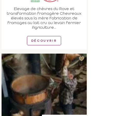
Elevage de chèvres du Rove et
transformation fromagère Chevreaux
élevés sous la mère Fabrication de
fromages au lait cru au levain fermier
Agriculture...
DÉCOUVRIR