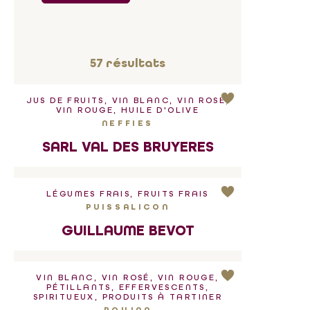
57
résultats
JUS DE FRUITS, VIN BLANC, VIN ROSÉ,
VIN ROUGE, HUILE D'OLIVE
NEFFIES
SARL VAL DES BRUYERES
LÉGUMES FRAIS, FRUITS FRAIS
PUISSALICON
GUILLAUME BEVOT
VIN BLANC, VIN ROSÉ, VIN ROUGE,
PÉTILLANTS, EFFERVESCENTS,
SPIRITUEUX, PRODUITS À TARTINER