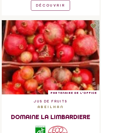
DÉCOUVRIR
PARTENAIRE DE L'OFFICE
JUS DE FRUITS
ABEILHAN
DOMAINE LA LIMBARDIERE