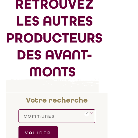
RETROUVEZ
LES AUTRES
PRODUCTEURS
DES AVANT-
MONTS
Votre recherche
COMMUNES
VALIDER