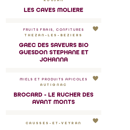
ROUJAN
LES CAVES MOLIERE
FRUITS FRAIS, CONFITURES
THEZAN-LES-BEZIERS
GAEC DES SAVEURS BIO
GUESDON STEPHANE ET
JOHANNA
MIELS ET PRODUITS APICOLES
AUTIGNAC
BROCARD - LE RUCHER DES
AVANT MONTS
CAUSSES-ET-VEYRAN