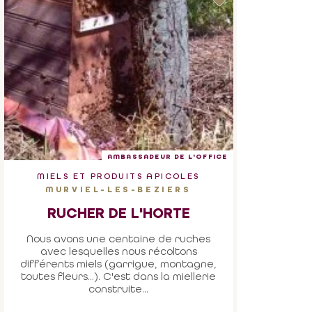
AMBASSADEUR DE L'OFFICE
MIELS ET PRODUITS APICOLES
MURVIEL-LES-BEZIERS
RUCHER DE L'HORTE
Nous avons une centaine de ruches
avec lesquelles nous récoltons
différents miels (garrigue, montagne,
toutes fleurs...). C'est dans la miellerie
construite...