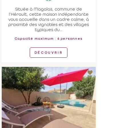
Située à Magalas, commune de
l’Hérault, cette maison indépendante
vous accueille dans un cadre calme, à
proximité des vignobles et des villages
typiques du...
Capacité maximum : 6 personnes
DÉCOUVRIR