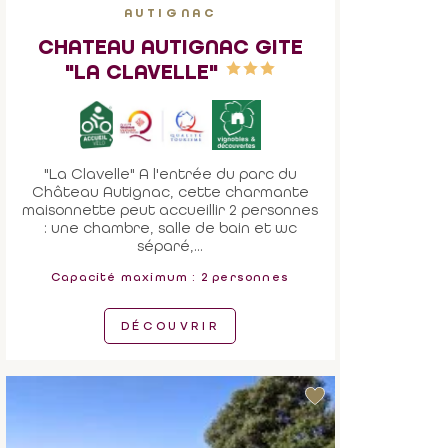
AUTIGNAC
CHATEAU AUTIGNAC GITE
"LA CLAVELLE"
"La Clavelle" A l'entrée du parc du
Château Autignac, cette charmante
maisonnette peut accueillir 2 personnes
: une chambre, salle de bain et wc
séparé,...
Capacité maximum : 2 personnes
DÉCOUVRIR