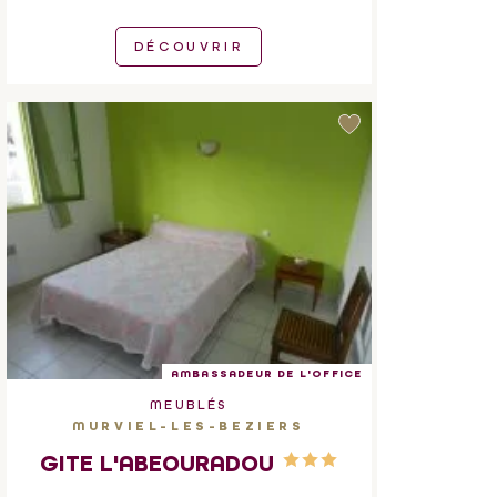
DÉCOUVRIR
AMBASSADEUR DE L'OFFICE
MEUBLÉS
MURVIEL-LES-BEZIERS
GITE L'ABEOURADOU