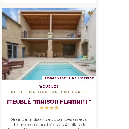
AMBASSADEUR DE L'OFFICE
MEUBLÉS
SAINT-GENIES-DE-FONTEDIT
MEUBLÉ "MAISON FLAMANT"
Grande maison de vacances avec 6
chambres climatisées et 4 salles de