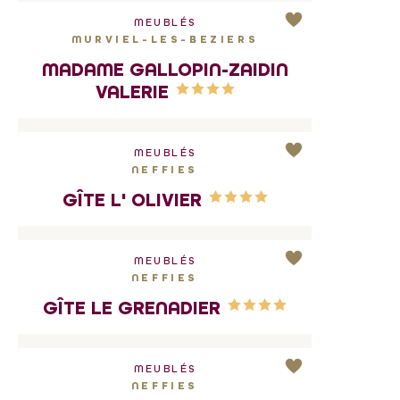
MEUBLÉS
MURVIEL-LES-BEZIERS
MADAME GALLOPIN-ZAIDIN
VALERIE
MEUBLÉS
NEFFIES
GÎTE L' OLIVIER
MEUBLÉS
NEFFIES
GÎTE LE GRENADIER
MEUBLÉS
NEFFIES