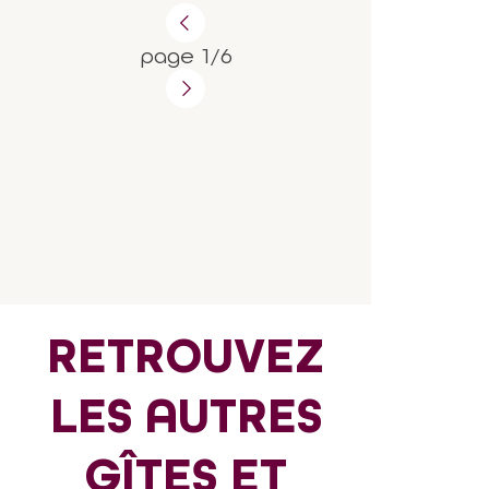
page 1/6
RETROUVEZ
LES AUTRES
GÎTES ET