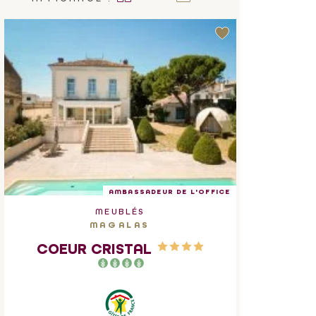
AMBASSADEUR DE L'OFFICE
MEUBLÉS
MAGALAS
COEUR CRISTAL