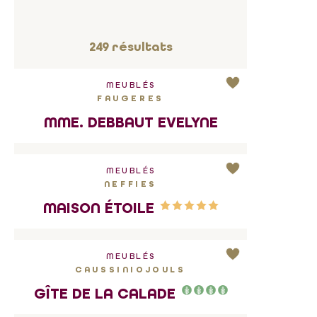
249
résultats
MEUBLÉS
FAUGERES
MME. DEBBAUT EVELYNE
MEUBLÉS
NEFFIES
MAISON ÉTOILE
MEUBLÉS
CAUSSINIOJOULS
GÎTE DE LA CALADE