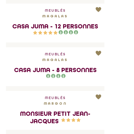
MEUBLÉS
MAGALAS
CASA JUMA - 12 PERSONNES
MEUBLÉS
MAGALAS
CASA JUMA - 8 PERSONNES
MEUBLÉS
MARGON
MONSIEUR PETIT JEAN-
JACQUES