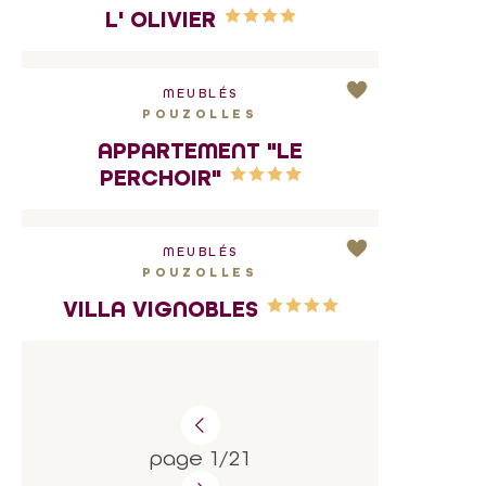
L' OLIVIER
MEUBLÉS
POUZOLLES
APPARTEMENT "LE
PERCHOIR"
MEUBLÉS
POUZOLLES
VILLA VIGNOBLES
page 1/21