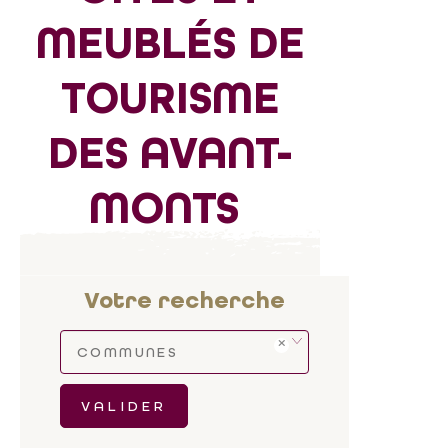
MEUBLÉS DE
TOURISME
DES AVANT-
MONTS
Votre recherche
COMMUNES
VALIDER