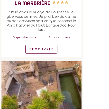
LA MARBRIÈRE
Situé dans le village de Faugères, le
gite vous permet de profiter du calme
et des activités nature que propose le
Parc Naturel du Haut Languedoc. Pour
les...
Capacité maximum : 8 personnes
DÉCOUVRIR