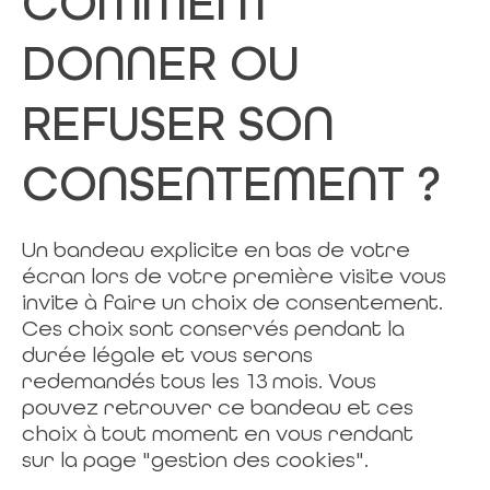
COMMENT
DONNER OU
REFUSER SON
CONSENTEMENT ?
Un bandeau explicite en bas de votre
écran lors de votre première visite vous
invite à faire un choix de consentement.
Ces choix sont conservés pendant la
durée légale et vous serons
redemandés tous les 13 mois. Vous
pouvez retrouver ce bandeau et ces
choix à tout moment en vous rendant
sur la page "gestion des cookies".