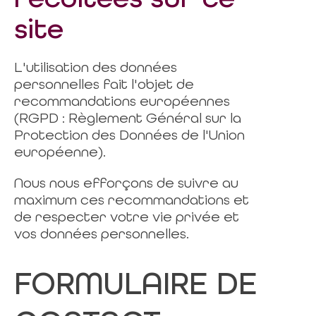
site
L'utilisation des données
personnelles fait l'objet de
recommandations européennes
(RGPD : Règlement Général sur la
Protection des Données de l'Union
européenne).
Nous nous efforçons de suivre au
maximum ces recommandations et
de respecter votre vie privée et
vos données personnelles.
FORMULAIRE DE