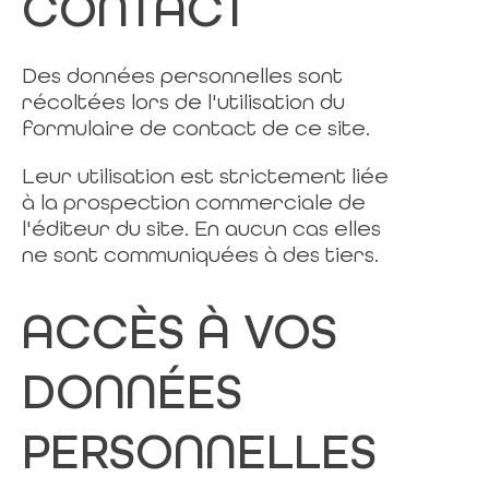
CONTACT
Des données personnelles sont
récoltées lors de l'utilisation du
formulaire de contact de ce site.
Leur utilisation est strictement liée
à la prospection commerciale de
l'éditeur du site. En aucun cas elles
ne sont communiquées à des tiers.
ACCÈS À VOS
DONNÉES
PERSONNELLES