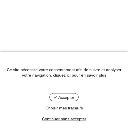
Ce site nécessite votre consentement afin de suivre et analyser
votre navigation.
cliquez ici pour en savoir plus
Accepter
Choisir mes traceurs
Continuer sans accepter