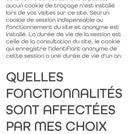
aucun cookie de traçage n'est installé
lors de vos visites sur ce site. Seul un
cookie de session indispensable au
fonctionnement du site et anonyme est
installé. La durée de vie de la session est
celle de la consultation du site, le cookie
qui enregistre l'identifiant anonyme de
cette session a une durée de vie d'un an.
QUELLES
FONCTIONNALITÉS
SONT AFFECTÉES
PAR MES CHOIX