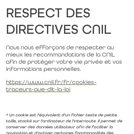
RESPECT DES
DIRECTIVES CNIL
Nous nous efforçons de respecter au
mieux les recommandations de la CNIL
afin de protéger votre vie privée et vos
informations personnelles.
https://www.cnil.fr/fr/cookies-
traceurs-que-dit-la-loi
* Un cookie est l'équivalent d'un fichier texte de petite
taille, stocké sur l'ordinateur de l'internaute. Il permet de
conserver des données utilisateur afin de faciliter la
navigation et d'activer certaines fonctionnalités des