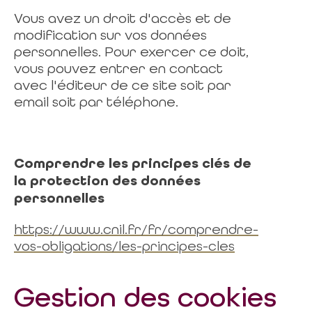
Vous avez un droit d'accès et de
modification sur vos données
personnelles. Pour exercer ce doit,
vous pouvez entrer en contact
avec l'éditeur de ce site soit par
email soit par téléphone.
Comprendre les principes clés de
la protection des données
personnelles
https://www.cnil.fr/fr/comprendre-
vos-obligations/les-principes-cles
Gestion des cookies