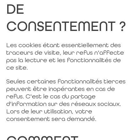
DE
CONSENTEMENT ?
Les cookies étant essentiellement des
traceurs de visite, leur refus n'affecte
pas la lecture et les fonctionnalités de
ce site.
Seules certaines fonctionnalités tierces
peuvent être inopérantes en cas de
refus. C'est le cas du partage
d'information sur des réseaux sociaux.
Lors de leur utilisation, votre
consentement sera demandé.