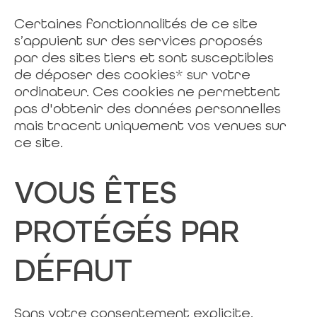
Certaines fonctionnalités de ce site
s’appuient sur des services proposés
par des sites tiers et sont susceptibles
de déposer des cookies
*
sur votre
ordinateur. Ces cookies ne permettent
pas d'obtenir des données personnelles
mais tracent uniquement vos venues sur
ce site.
VOUS ÊTES
PROTÉGÉS PAR
DÉFAUT
Sans votre consentement explicite,