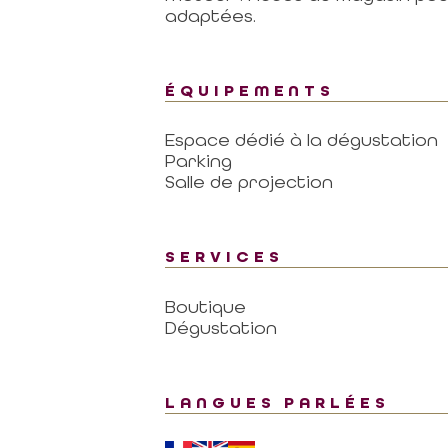
adaptées.
ÉQUIPEMENTS
Espace dédié à la dégustation
Parking
Salle de projection
SERVICES
Boutique
Dégustation
LANGUES PARLÉES