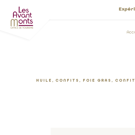
Expér
Acc
HUILE, CONFITS, FOIE GRAS, CONFIT