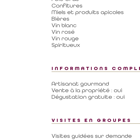
Confitures
Miels et produits apicoles
Bières
Vin blanc
Vin rosé
Vin rouge
Spiritueux
INFORMATIONS COMPL
Artisanat gourmand
Vente à la propriété : oui
Dégustation gratuite : oui
VISITES EN GROUPES
Visites guidées sur demande