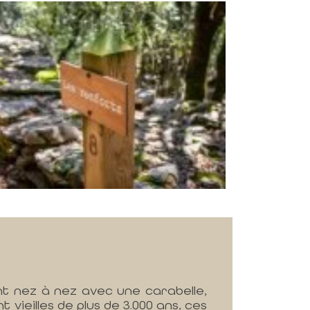
nt nez à nez avec une carabelle,
vieilles de plus de 3.000 ans, ces