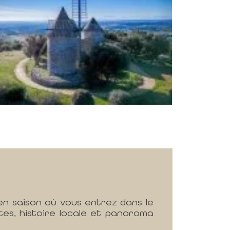
en saison où vous entrez dans le
tes, histoire locale et panorama