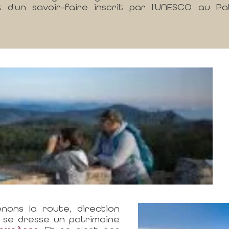
 d’un savoir-faire inscrit par l’UNESCO au Pa
nons la route, direction
l, se dresse un patrimoine