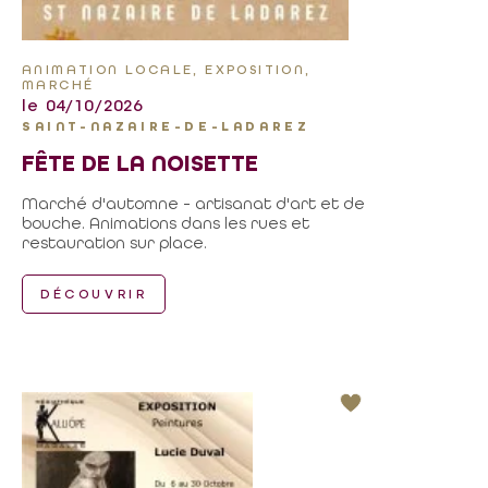
ANIMATION LOCALE, EXPOSITION,
MARCHÉ
le 04/10/2026
SAINT-NAZAIRE-DE-LADAREZ
FÊTE DE LA NOISETTE
Marché d'automne - artisanat d'art et de
bouche. Animations dans les rues et
restauration sur place.
DÉCOUVRIR