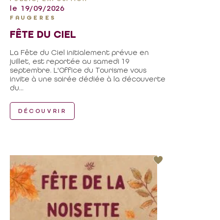
le 19/09/2026
FAUGERES
FÊTE DU CIEL
La Fête du Ciel initialement prévue en
juillet, est reportée au samedi 19
septembre. L'Office du Tourisme vous
invite à une soirée dédiée à la découverte
du...
DÉCOUVRIR