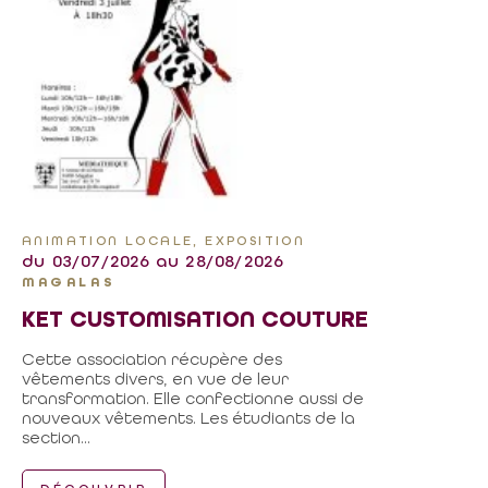
ANIMATION LOCALE, EXPOSITION
du 03/07/2026 au 28/08/2026
MAGALAS
KET CUSTOMISATION COUTURE
Cette association récupère des
vêtements divers, en vue de leur
transformation. Elle confectionne aussi de
nouveaux vêtements. Les étudiants de la
section...