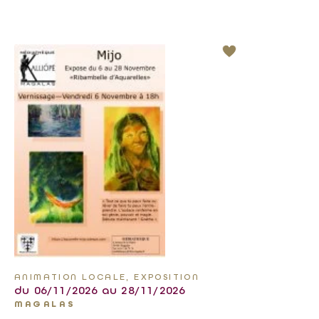
ANIMATION LOCALE, EXPOSITION
du 06/11/2026 au 28/11/2026
MAGALAS