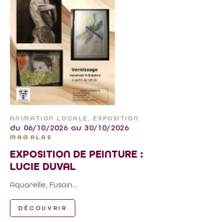
ANIMATION LOCALE, EXPOSITION
du 06/10/2026 au 30/10/2026
MAGALAS
EXPOSITION DE PEINTURE :
LUCIE DUVAL
Aquarelle, Fusain...
DÉCOUVRIR