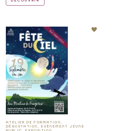
DÉCOUVRIR
ATELIER DE FORMATION,
DÉGUSTATION, EVÈNEMENT JEUNE
PUBLIC, EXPOSITION