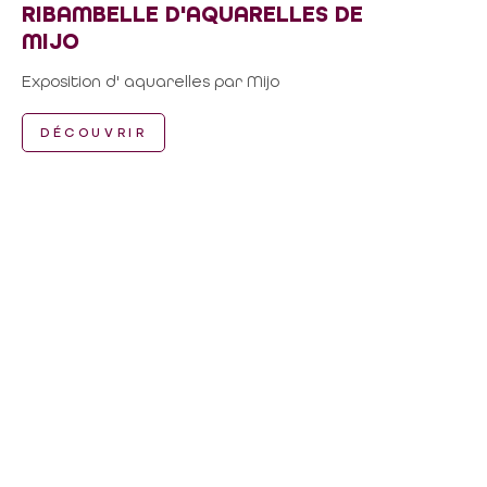
RIBAMBELLE D'AQUARELLES DE
MIJO
Exposition d' aquarelles par Mijo
DÉCOUVRIR