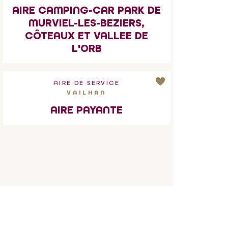
AIRE CAMPING-CAR PARK DE
MURVIEL-LES-BEZIERS,
CÔTEAUX ET VALLEE DE
L'ORB
AIRE DE SERVICE
VAILHAN
AIRE PAYANTE