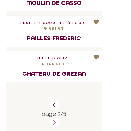
MOULIN DE CASSO
FRUITS À COQUE ET À BOGUE
GABIAN
PAILLES FREDERIC
HUILE D'OLIVE
LAURENS
CHATEAU DE GREZAN
page 2/5