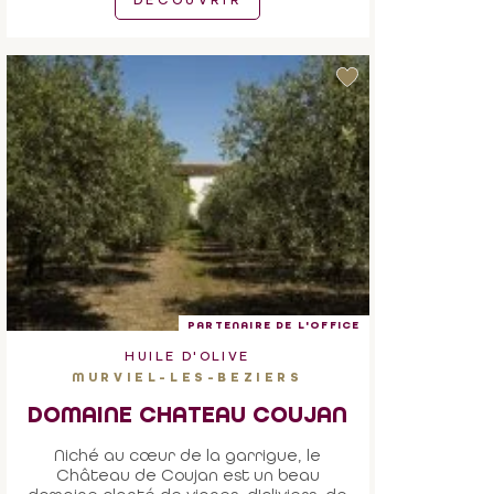
DÉCOUVRIR
PARTENAIRE DE L'OFFICE
HUILE D'OLIVE
MURVIEL-LES-BEZIERS
DOMAINE CHATEAU COUJAN
Niché au cœur de la garrigue, le
Château de Coujan est un beau