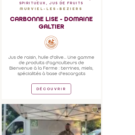
SPIRITUEUX, JUS DE FRUITS
MURVIEL-LES-BEZIERS
CARBONNE LISE - DOMAINE
GALTIER
Jus de raisin, huile d'olive... Une gamme
de produits d'agriculteurs de
Bienvenue à la Ferme : terrines, miels,
spécialités à base d'escargots
DÉCOUVRIR