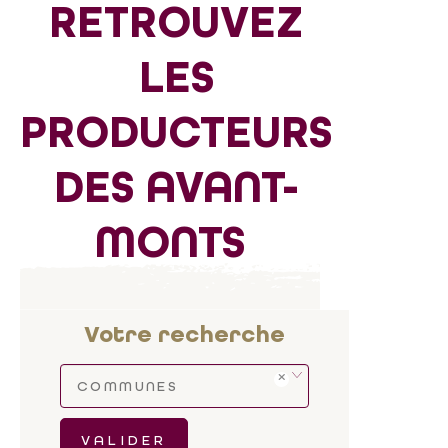
RETROUVEZ
LES
PRODUCTEURS
DES AVANT-
MONTS
Votre recherche
COMMUNES
VALIDER