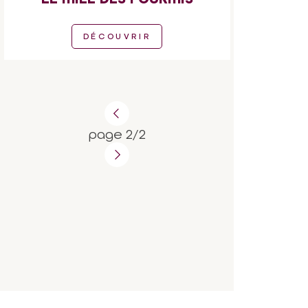
DÉCOUVRIR
page 2/2