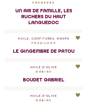
FAUGERES
UN AIR DE FAMILLE, LES
RUCHERS DU HAUT
LANGUEDOC
HUILE, CONFITURES, SIROPS
FOUZILHON
LE GINGEMBRE DE PATOU
HUILE D'OLIVE
GABIAN
BOUDET GABRIEL
HUILE D'OLIVE
GABIAN