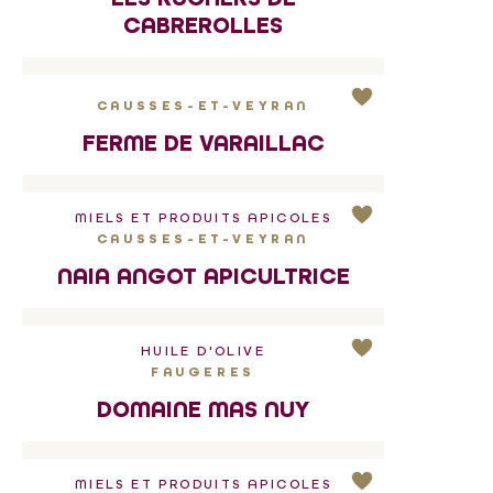
CABREROLLES
CAUSSES-ET-VEYRAN
FERME DE VARAILLAC
MIELS ET PRODUITS APICOLES
CAUSSES-ET-VEYRAN
NAIA ANGOT APICULTRICE
HUILE D'OLIVE
FAUGERES
DOMAINE MAS NUY
MIELS ET PRODUITS APICOLES