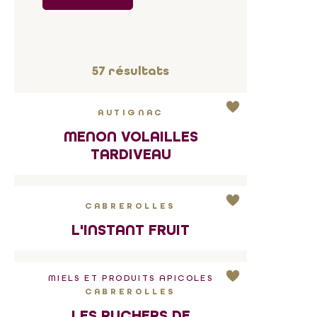
57
résultats
AUTIGNAC
MENON VOLAILLES
TARDIVEAU
CABREROLLES
L'INSTANT FRUIT
MIELS ET PRODUITS APICOLES
CABREROLLES
LES RUCHERS DE