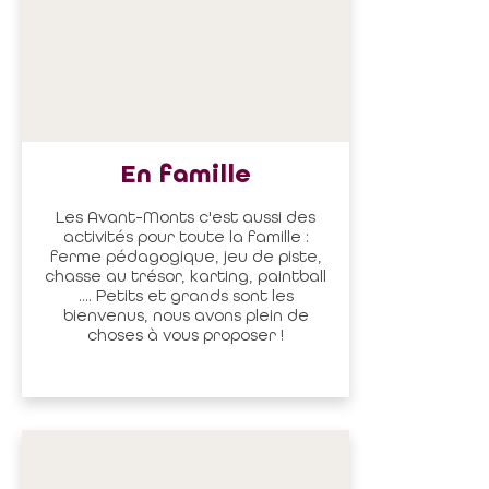
En famille
Les Avant-Monts c'est aussi des
activités pour toute la famille :
ferme pédagogique, jeu de piste,
chasse au trésor, karting, paintball
.... Petits et grands sont les
bienvenus, nous avons plein de
choses à vous proposer !