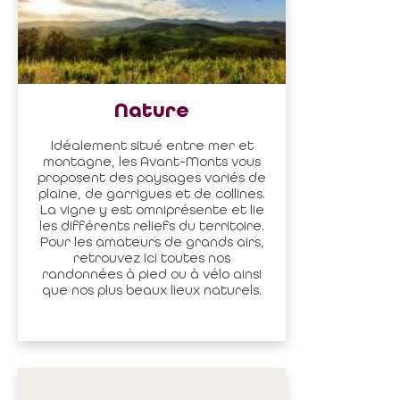
Nature
Idéalement situé entre mer et
montagne, les Avant-Monts vous
proposent des paysages variés de
plaine, de garrigues et de collines.
La vigne y est omniprésente et lie
les différents reliefs du territoire.
Pour les amateurs de grands airs,
retrouvez ici toutes nos
randonnées à pied ou à vélo ainsi
que nos plus beaux lieux naturels.