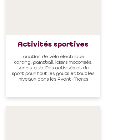
Activités sportives
Location de vélo électrique,
karting, paintball, loisirs motorisés,
tennis-club. Des activités et du
sport pour tout les gouts et tout les
niveaux dans les Avant-Monts