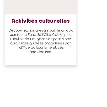
Activités culturelles
Découvrez nos trésors patrimoniaux
comme la Font de l'Oli à Gabian, les
Moulins de Faugères et participez
aux visites guidées organisées par
l'office du tourisme et ses
partenaires.