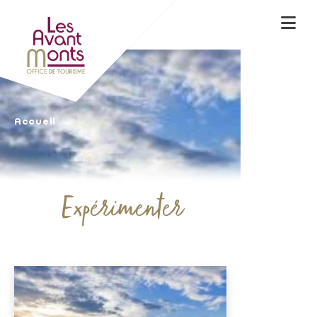
Accueil
Expérimenter