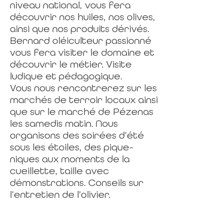
niveau national, vous fera
découvrir nos huiles, nos olives,
ainsi que nos produits dérivés.
Bernard oléiculteur passionné
vous fera visiter le domaine et
découvrir le métier. Visite
ludique et pédagogique.
Vous nous rencontrerez sur les
marchés de terroir locaux ainsi
que sur le marché de Pézenas
les samedis matin. Nous
organisons des soirées d’été
sous les étoiles, des pique-
niques aux moments de la
cueillette, taille avec
démonstrations. Conseils sur
l’entretien de l’olivier.