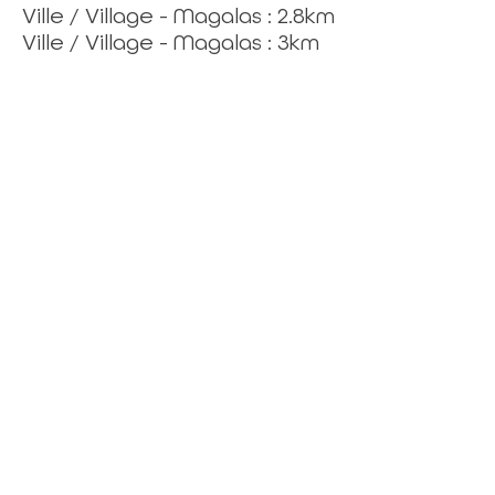
Ville / Village - Magalas : 2.8km
Ville / Village - Magalas : 3km