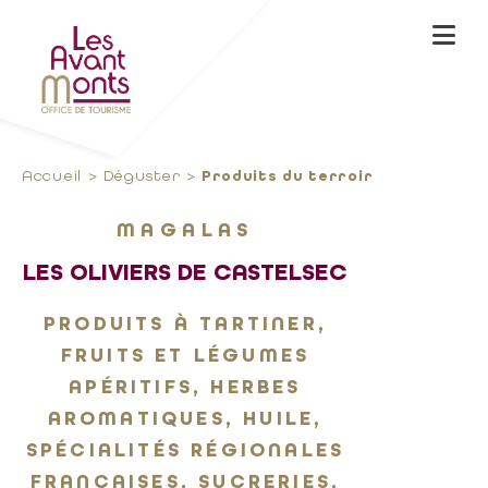
Accueil
Déguster
Produits du terroir
MAGALAS
LES OLIVIERS DE CASTELSEC
PRODUITS À TARTINER,
FRUITS ET LÉGUMES
APÉRITIFS, HERBES
AROMATIQUES, HUILE,
SPÉCIALITÉS RÉGIONALES
FRANÇAISES, SUCRERIES,