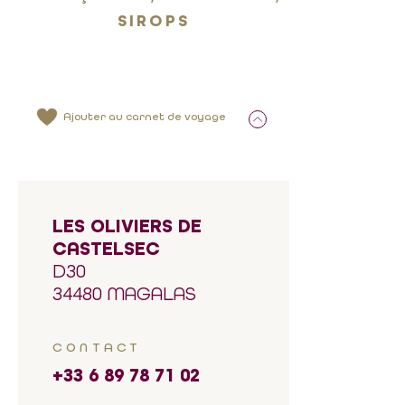
SIROPS
Ajouter au carnet de voyage
LES OLIVIERS DE
CASTELSEC
D30
34480 MAGALAS
CONTACT
+33 6 89 78 71 02