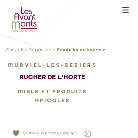
Accueil
Déguster
Produits du terroir
MURVIEL-LES-BEZIERS
RUCHER DE L'HORTE
MIELS ET PRODUITS
APICOLES
Ajouter au carnet de voyage