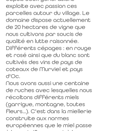
exploite avec passion ces
parcelles autour du village. Le
domaine dispose actuellement
de 20 hectares de vigne que
nous cultivons par soucis de
qualité en lutte raisonnée.
Différents cépages : en rouge
et rosé ainsi que du blanc sont
cultivés des vins de pays de
coteaux de Murviel et pays
d'Oc.
Nous avons aussi une centaine
de ruches avec lesquelles nous
récoltons différents miels
(garrigue, montagne, toutes
fleurs...). C'est dans la miellerie
construite aux normes
européennes que le miel passe