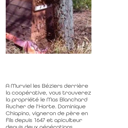
A Murviel les Béziers derrière
la coopérative, vous trouverez
la propriété le Mas Blanchard
Rucher de l'Horte. Dominique
Chiapino, vigneron de père en
fils depuis 1647 et apiculteur
depuis deux générations