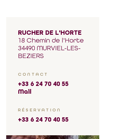
RUCHER DE L'HORTE
18 Chemin de l'Horte
34490 MURVIEL-LES-
BEZIERS
CONTACT
+33 6 24 70 40 55
Mail
RÉSERVATION
+33 6 24 70 40 55