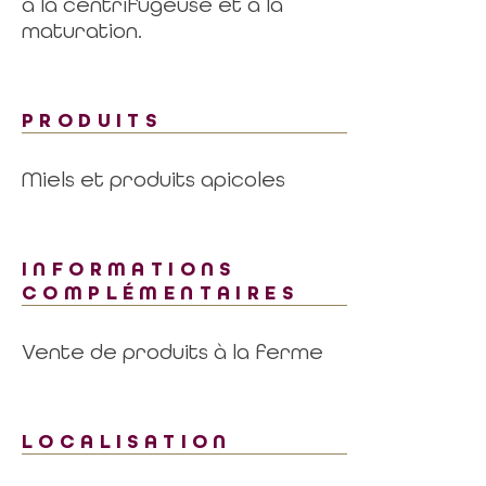
à la centrifugeuse et à la
maturation.
PRODUITS
Miels et produits apicoles
INFORMATIONS
COMPLÉMENTAIRES
Vente de produits à la ferme
LOCALISATION