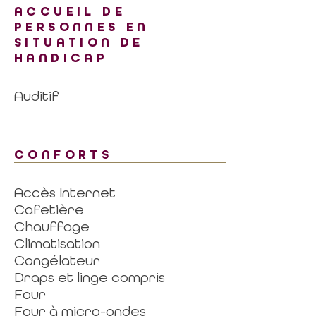
ACCUEIL DE
PERSONNES EN
SITUATION DE
HANDICAP
Auditif
CONFORTS
Accès Internet
Cafetière
Chauffage
Climatisation
Congélateur
Draps et linge compris
Four
Four à micro-ondes