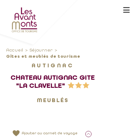
Accueil
Séjourner
Gîtes et meublés de tourisme
AUTIGNAC
CHATEAU AUTIGNAC GITE
"LA CLAVELLE"
MEUBLÉS
Ajouter au carnet de voyage