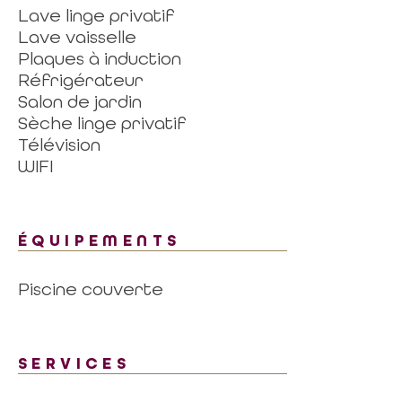
Lave linge privatif
Lave vaisselle
Plaques à induction
Réfrigérateur
Salon de jardin
Sèche linge privatif
Télévision
WIFI
ÉQUIPEMENTS
Piscine couverte
SERVICES