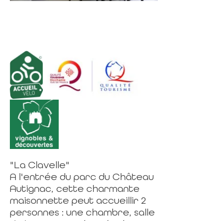
"La Clavelle"
A l'entrée du parc du Château
Autignac, cette charmante
maisonnette peut accueillir 2
personnes : une chambre, salle