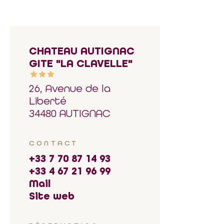
CHATEAU AUTIGNAC
GITE "LA CLAVELLE"
26, Avenue de la
Liberté
34480 AUTIGNAC
CONTACT
+33 7 70 87 14 93
+33 4 67 21 96 99
Mail
Site web