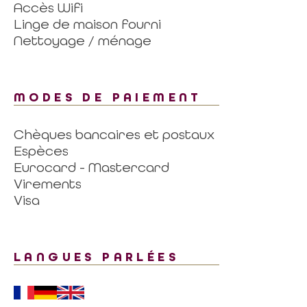
Accès Wifi
Linge de maison fourni
Nettoyage / ménage
MODES DE PAIEMENT
Chèques bancaires et postaux
Espèces
Eurocard - Mastercard
Virements
Visa
LANGUES PARLÉES