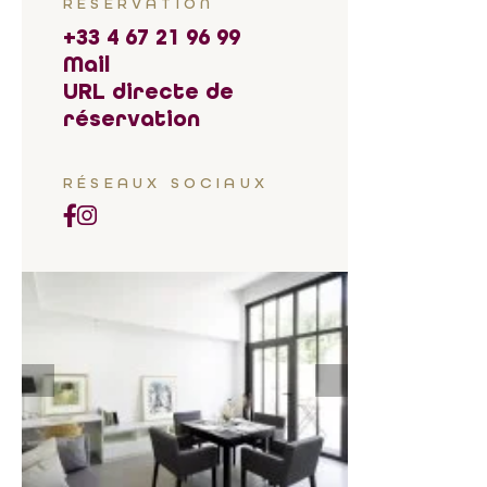
RÉSERVATION
+33 4 67 21 96 99
Mail
URL directe de
réservation
RÉSEAUX SOCIAUX