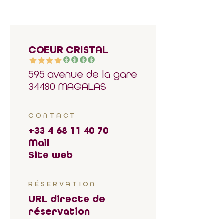
COEUR CRISTAL
595 avenue de la gare
34480 MAGALAS
CONTACT
+33 4 68 11 40 70
Mail
Site web
RÉSERVATION
URL directe de
réservation