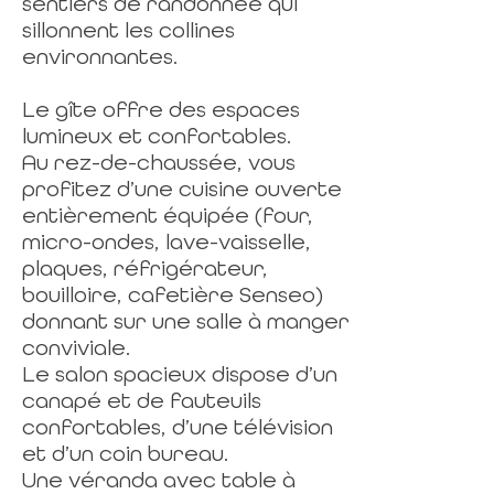
sentiers de randonnée qui
sillonnent les collines
environnantes.
Le gîte offre des espaces
lumineux et confortables.
Au rez-de-chaussée, vous
profitez d’une cuisine ouverte
entièrement équipée (four,
micro-ondes, lave-vaisselle,
plaques, réfrigérateur,
bouilloire, cafetière Senseo)
donnant sur une salle à manger
conviviale.
Le salon spacieux dispose d’un
canapé et de fauteuils
confortables, d’une télévision
et d’un coin bureau.
Une véranda avec table à