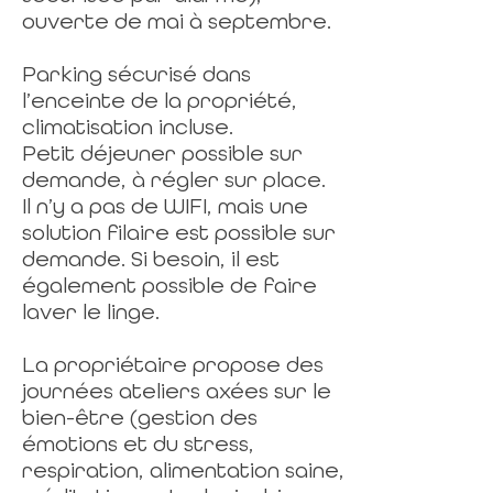
ouverte de mai à septembre.
Parking sécurisé dans
l’enceinte de la propriété,
climatisation incluse.
Petit déjeuner possible sur
demande, à régler sur place.
Il n’y a pas de WIFI, mais une
solution filaire est possible sur
demande. Si besoin, il est
également possible de faire
laver le linge.
La propriétaire propose des
journées ateliers axées sur le
bien-être (gestion des
émotions et du stress,
respiration, alimentation saine,