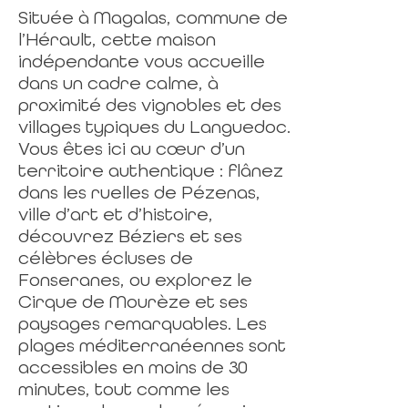
Située à Magalas, commune de
l’Hérault, cette maison
indépendante vous accueille
dans un cadre calme, à
proximité des vignobles et des
villages typiques du Languedoc.
Vous êtes ici au cœur d’un
territoire authentique : flânez
dans les ruelles de Pézenas,
ville d’art et d’histoire,
découvrez Béziers et ses
célèbres écluses de
Fonseranes, ou explorez le
Cirque de Mourèze et ses
paysages remarquables. Les
plages méditerranéennes sont
accessibles en moins de 30
minutes, tout comme les