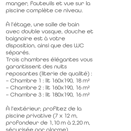
manger, fauteuils et vue sur la
piscine complète ce niveau.
À l’étage, une salle de bain
avec double vasque, douche et
baignoire est à votre
disposition, ainsi que des WC
séparés.
Trois chambres élégantes vous
garantissent des nuits
reposantes (literie de qualité) :
– Chambre 1 : lit 160x190, 18 m²
– Chambre 2 : lit 160x190, 16 m²
– Chambre 3 : lit 180x190, 16 m²
À l’extérieur, profitez de la
piscine privative (7 x 12 m,
profondeur de 1,10 m à 2,20 m,
sécurisée par alarme),