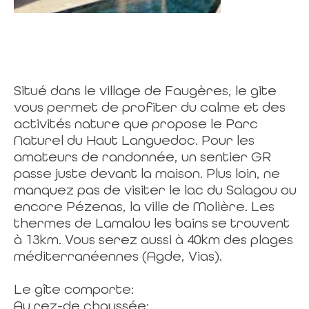
Situé dans le village de Faugères, le gite
vous permet de profiter du calme et des
activités nature que propose le Parc
Naturel du Haut Languedoc. Pour les
amateurs de randonnée, un sentier GR
passe juste devant la maison. Plus loin, ne
manquez pas de visiter le lac du Salagou ou
encore Pézenas, la ville de Molière. Les
thermes de Lamalou les bains se trouvent
à 13km. Vous serez aussi à 40km des plages
méditerranéennes (Agde, Vias).
Le gîte comporte:
Au rez-de chaussée: