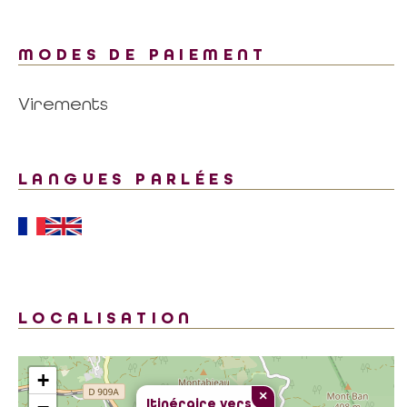
MODES DE PAIEMENT
Virements
LANGUES PARLÉES
LOCALISATION
+
×
Itinéraire vers