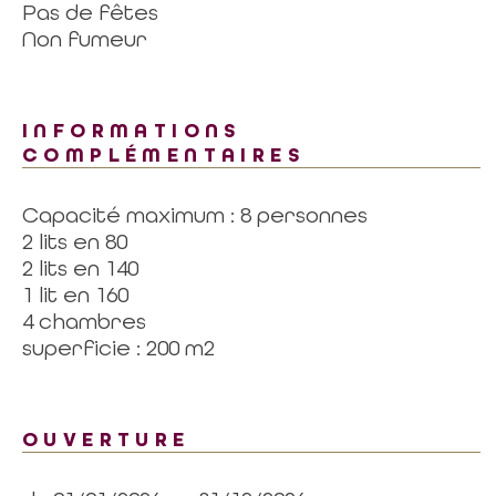
Pas de fêtes
Non fumeur
INFORMATIONS
COMPLÉMENTAIRES
Capacité maximum : 8 personnes
2 lits en 80
2 lits en 140
1 lit en 160
4 chambres
superficie : 200 m2
OUVERTURE