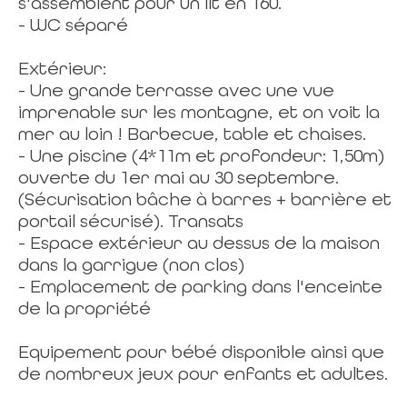
s'assemblent pour un lit en 160.
- WC séparé
Extérieur:
- Une grande terrasse avec une vue
imprenable sur les montagne, et on voit la
mer au loin ! Barbecue, table et chaises.
- Une piscine (4*11m et profondeur: 1,50m)
ouverte du 1er mai au 30 septembre.
(Sécurisation bâche à barres + barrière et
portail sécurisé). Transats
- Espace extérieur au dessus de la maison
dans la garrigue (non clos)
- Emplacement de parking dans l'enceinte
de la propriété
Equipement pour bébé disponible ainsi que
de nombreux jeux pour enfants et adultes.