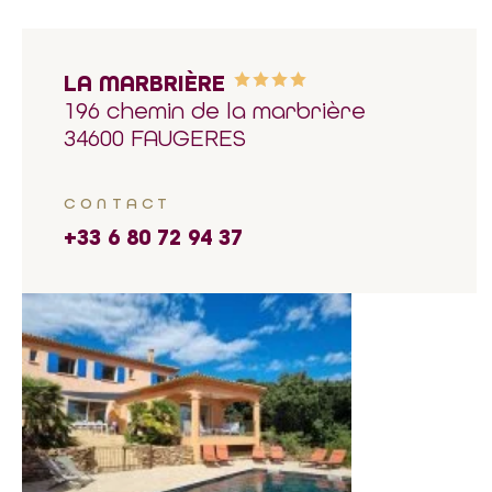
LA MARBRIÈRE
196 chemin de la marbrière
34600 FAUGERES
CONTACT
+33 6 80 72 94 37