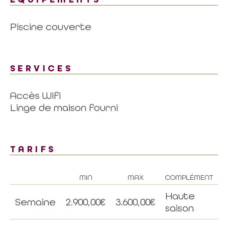
Piscine couverte
SERVICES
Accès Wifi
Linge de maison fourni
TARIFS
MIN
MAX
COMPLÉMENT
Haute
Semaine
2.900,00€
3.600,00€
saison