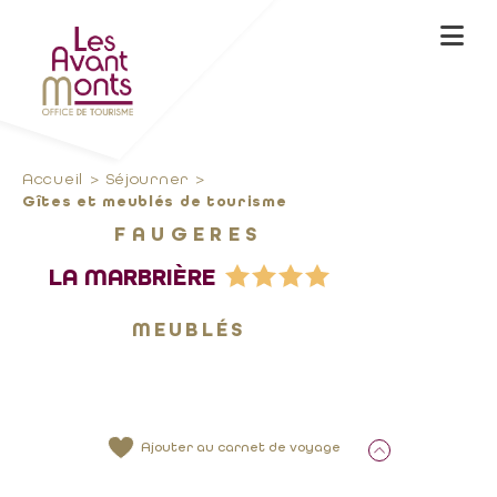
Accueil
Séjourner
Gîtes et meublés de tourisme
FAUGERES
LA MARBRIÈRE
MEUBLÉS
Ajouter au carnet de voyage