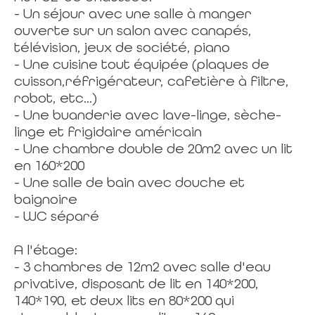
- Un séjour avec une salle à manger
ouverte sur un salon avec canapés,
télévision, jeux de société, piano
- Une cuisine tout équipée (plaques de
cuisson,réfrigérateur, cafetière à filtre,
robot, etc...)
- Une buanderie avec lave-linge, sèche-
linge et frigidaire américain
- Une chambre double de 20m2 avec un lit
en 160*200
- Une salle de bain avec douche et
baignoire
- WC séparé
A l'étage:
- 3 chambres de 12m2 avec salle d'eau
privative, disposant de lit en 140*200,
140*190, et deux lits en 80*200 qui