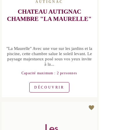
CHATEAU AUTIGNAC
CHAMBRE "LA MAURELLE"
"La Maurelle" Avec une vue sur les
jardins et la piscine, cette chambre
salue le soleil levant. Le paysage
majestueux posé sous vos yeux invite à
la...
Capacité maximum : 2 personnes
DÉCOUVRIR