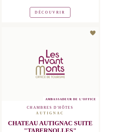
DÉCOUVRIR
AMBASSADEUR DE L'OFFICE
CHAMBRES D'HÔTES
AUTIGNAC
CHATEAU AUTIGNAC SUITE
"TABERNOLLES"