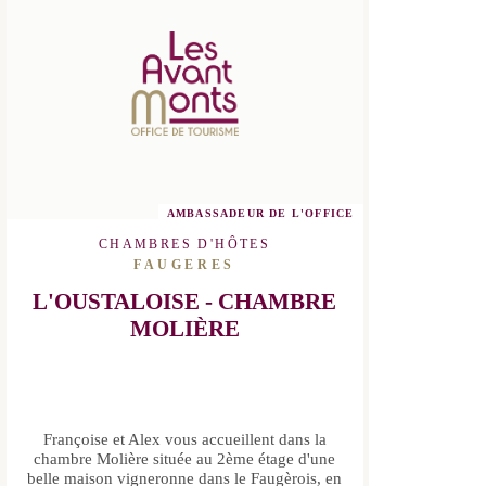
AMBASSADEUR DE L'OFFICE
CHAMBRES D'HÔTES
FAUGERES
L'OUSTALOISE - CHAMBRE
MOLIÈRE