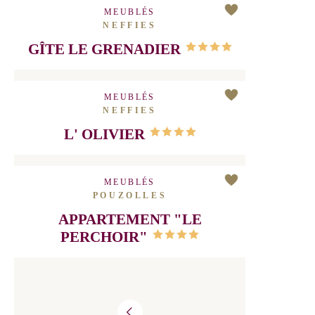
MEUBLÉS
NEFFIES
GÎTE L' OLIVIER
MEUBLÉS
NEFFIES
GÎTE LE GRENADIER
MEUBLÉS
NEFFIES
L' OLIVIER
MEUBLÉS
POUZOLLES
APPARTEMENT "LE