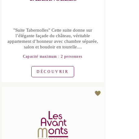
"Suite Tabernolles" Cette suite donne
sur l’élégante façade du château,
véritable appartement d’honneur avec
chambre séparée, salon et boudoir en
tourelle....
Capacité maximum : 2 personnes
DÉCOUVRIR