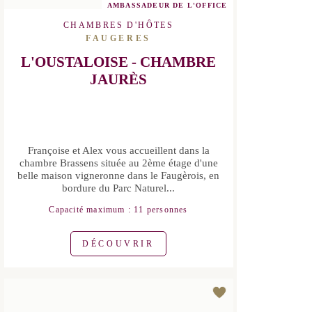
AMBASSADEUR DE L'OFFICE
CHAMBRES D'HÔTES
FAUGERES
L'OUSTALOISE - CHAMBRE
JAURÈS
Françoise et Alex vous accueillent dans
la chambre Brassens située au 2ème
étage d'une belle maison vigneronne
dans le Faugèrois, en bordure du Parc
Naturel...
Capacité maximum : 11 personnes
DÉCOUVRIR