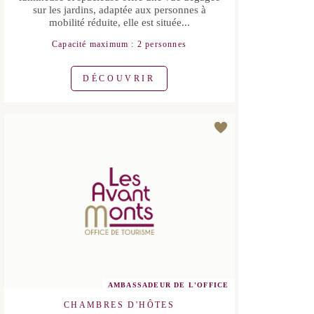
Capacité maximum : 2 personnes
DÉCOUVRIR
AMBASSADEUR DE L'OFFICE
CHAMBRES D'HÔTES
AUTIGNAC