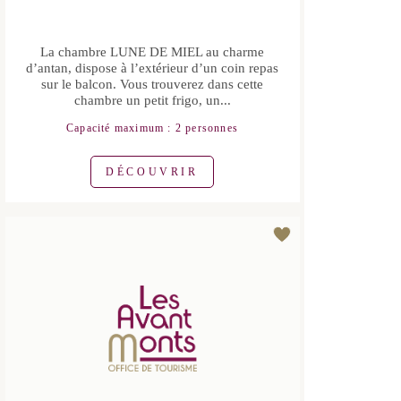
CHAMBRES D'HÔTES
AUTIGNAC
LA COQUILLADE- CHAMBRE
LA LUNE DE MIEL
La chambre LUNE DE MIEL au charme
d’antan, dispose à l’extérieur d’un coin
repas sur le balcon. Vous trouverez
dans cette chambre un petit frigo, un...
Capacité maximum : 2 personnes
DÉCOUVRIR