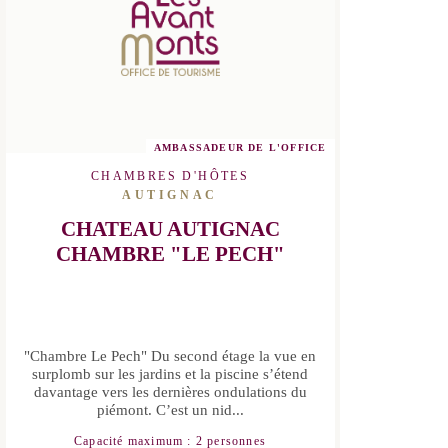
AMBASSADEUR DE L'OFFICE
CHAMBRES D'HÔTES
AUTIGNAC
CHATEAU AUTIGNAC
CHAMBRE "LE PECH"
"Chambre Le Pech" Du second étage la
vue en surplomb sur les jardins et la
piscine s’étend davantage vers les
dernières ondulations du piémont. C’est
un nid...
Capacité maximum : 2 personnes