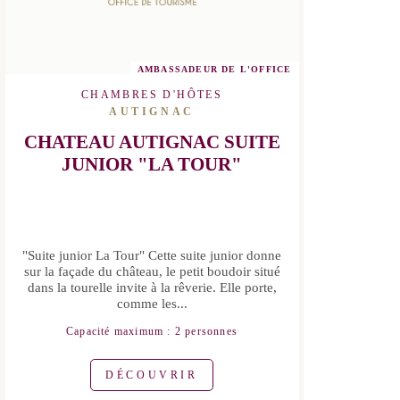
AMBASSADEUR DE L'OFFICE
CHAMBRES D'HÔTES
AUTIGNAC
CHATEAU AUTIGNAC SUITE
JUNIOR "LA TOUR"
"Suite junior La Tour" Cette suite junior
donne sur la façade du château, le
petit boudoir situé dans la tourelle
invite à la rêverie. Elle porte, comme
les...
Capacité maximum : 2 personnes