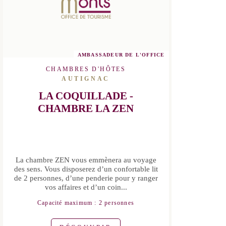
AMBASSADEUR DE L'OFFICE
CHAMBRES D'HÔTES
AUTIGNAC
LA COQUILLADE - CHAMBRE
LA ZEN
La chambre ZEN vous emmènera au
voyage des sens. Vous disposerez d’un