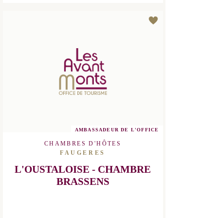
DÉCOUVRIR
AMBASSADEUR DE L'OFFICE
CHAMBRES D'HÔTES
FAUGERES
L'OUSTALOISE - CHAMBRE
BRASSENS