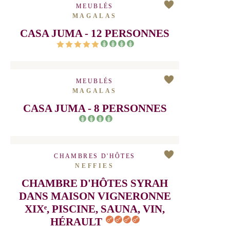
MEUBLÉS
CAUSSINIOJOULS
GÎTE DE LA CALADE
MEUBLÉS
MAGALAS
CASA JUMA - 12 PERSONNES
MEUBLÉS
MAGALAS
CASA JUMA - 8 PERSONNES
CHAMBRES D'HÔTES
NEFFIES