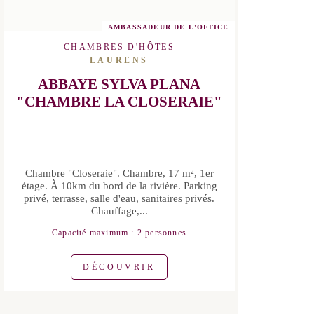
AMBASSADEUR DE L'OFFICE
CHAMBRES D'HÔTES
LAURENS
ABBAYE SYLVA PLANA
"CHAMBRE LA CLOSERAIE"
Chambre "Closeraie". Chambre, 17 m²,
1er étage. À 10km du bord de la rivière.
Parking privé, terrasse, salle d'eau,
sanitaires privés. Chauffage,...