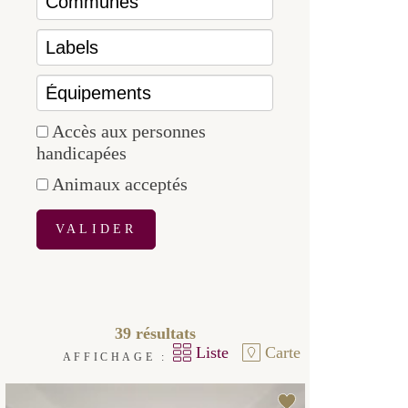
LABELS
ÉQUIPEMENTS
Accès aux personnes
handicapées
Animaux acceptés
VALIDER
39
résultats
Liste
Carte
AFFICHAGE :