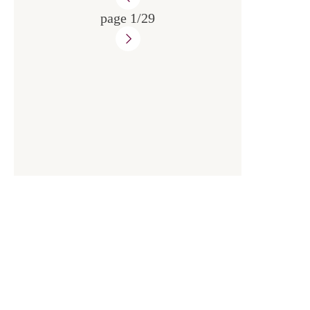
PERCHOIR"
page 1/29