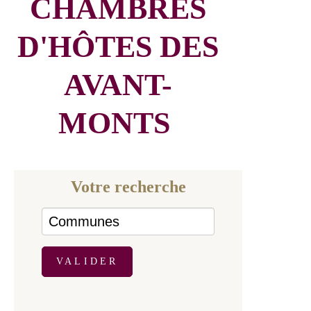
RETROUVEZ
LES AUTRES
CHAMBRES
D'HÔTES DES
AVANT-
MONTS
Votre recherche