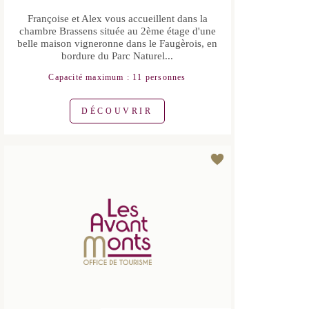
Françoise et Alex vous accueillent dans
la chambre Brassens située au 2ème
étage d'une belle maison vigneronne
dans le Faugèrois, en bordure du Parc
Naturel...
Capacité maximum : 11 personnes
DÉCOUVRIR