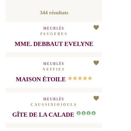
COMMUNES
VALIDER
344
résultats
MEUBLÉS
FAUGERES
MME. DEBBAUT EVELYNE
MEUBLÉS
NEFFIES
MAISON ÉTOILE