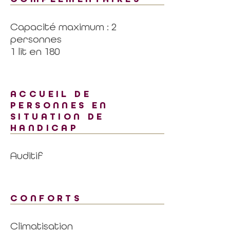
Capacité maximum : 2
personnes
1 lit en 180
ACCUEIL DE
PERSONNES EN
SITUATION DE
HANDICAP
Auditif
CONFORTS
Climatisation