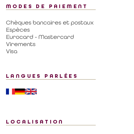
MODES DE PAIEMENT
Chèques bancaires et postaux
Espèces
Eurocard - Mastercard
Virements
Visa
LANGUES PARLÉES
LOCALISATION