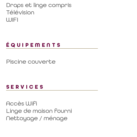
Draps et linge compris
Télévision
WIFI
ÉQUIPEMENTS
Piscine couverte
SERVICES
Accès Wifi
Linge de maison fourni
Nettoyage / ménage