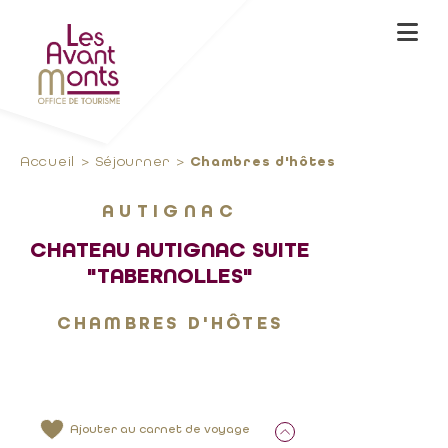
Accueil
Séjourner
Chambres d'hôtes
AUTIGNAC
CHATEAU AUTIGNAC SUITE
"TABERNOLLES"
CHAMBRES D'HÔTES
Ajouter au carnet de voyage