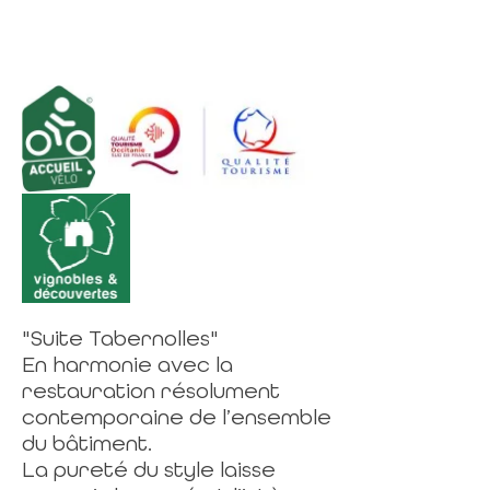
"Suite Tabernolles"
En harmonie avec la
restauration résolument
contemporaine de l’ensemble
du bâtiment.
La pureté du style laisse