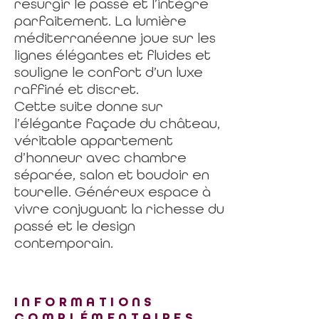
resurgir le passé et l’intègre
parfaitement. La lumière
méditerranéenne joue sur les
lignes élégantes et fluides et
souligne le confort d’un luxe
raffiné et discret.
Cette suite donne sur
l’élégante façade du château,
véritable appartement
d’honneur avec chambre
séparée, salon et boudoir en
tourelle. Généreux espace à
vivre conjuguant la richesse du
passé et le design
contemporain.
INFORMATIONS
COMPLÉMENTAIRES