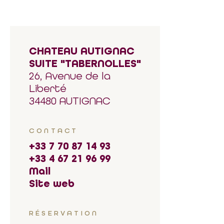
CHATEAU AUTIGNAC
SUITE "TABERNOLLES"
26, Avenue de la
Liberté
34480 AUTIGNAC
CONTACT
+33 7 70 87 14 93
+33 4 67 21 96 99
Mail
Site web
RÉSERVATION