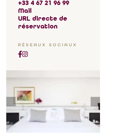
+33 4 67 21 96 99
Mail
URL directe de
réservation
RÉSEAUX SOCIAUX