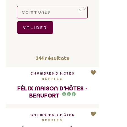
COMMUNES
VALIDER
344
résultats
CHAMBRES D'HÔTES
NEFFIES
FÉLIX MAISON D'HÔTES -
BEAUFORT
CHAMBRES D'HÔTES
NEFFIES