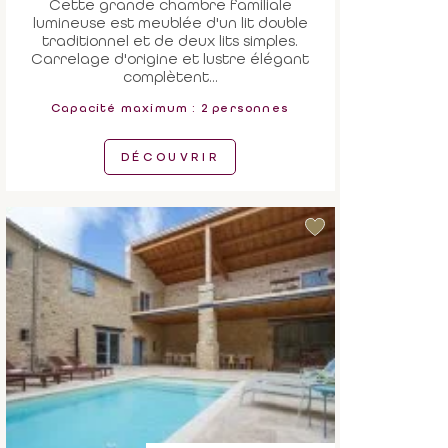
Cette grande chambre familiale
lumineuse est meublée d'un lit double
traditionnel et de deux lits simples.
Carrelage d'origine et lustre élégant
complètent...
Capacité maximum : 2 personnes
DÉCOUVRIR