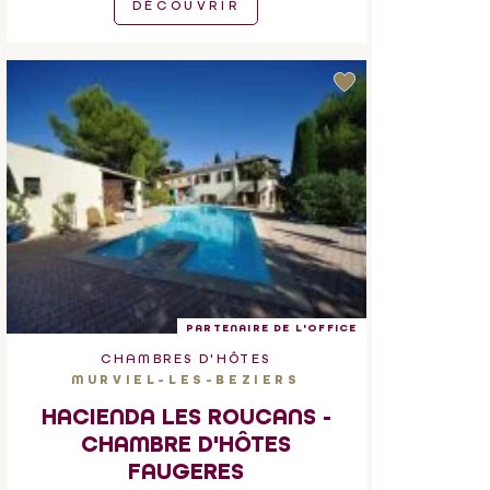
DÉCOUVRIR
PARTENAIRE DE L'OFFICE
CHAMBRES D'HÔTES
MURVIEL-LES-BEZIERS
HACIENDA LES ROUCANS -
CHAMBRE D'HÔTES
FAUGERES