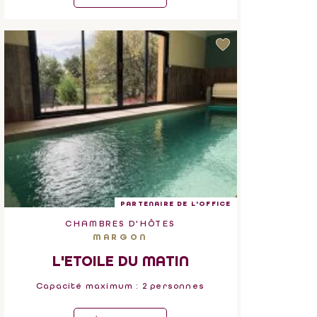
PARTENAIRE DE L'OFFICE
CHAMBRES D'HÔTES
MARGON
L'ETOILE DU MATIN
Capacité maximum : 2 personnes