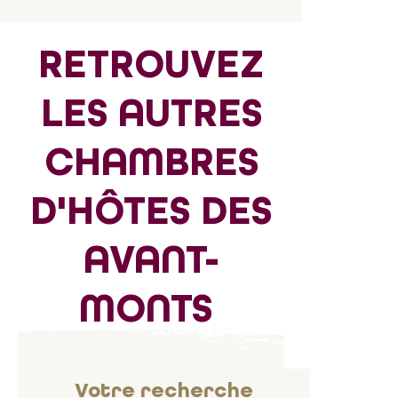
RETROUVEZ
LES AUTRES
CHAMBRES
D'HÔTES DES
AVANT-
MONTS
Votre recherche