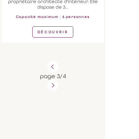
propriétaire architecte d'intérieur. Elle
dispose de 3...
Capacité maximum : 6 personnes
DÉCOUVRIR
page 3/4