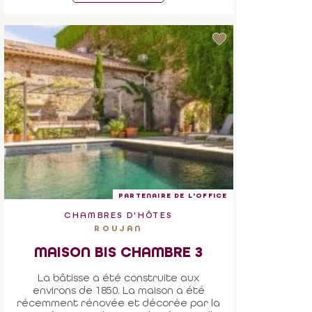
PARTENAIRE DE L'OFFICE
CHAMBRES D'HÔTES
ROUJAN
MAISON BIS CHAMBRE 3
La bâtisse a été construite aux
environs de 1850. La maison a été
récemment rénovée et décorée par la