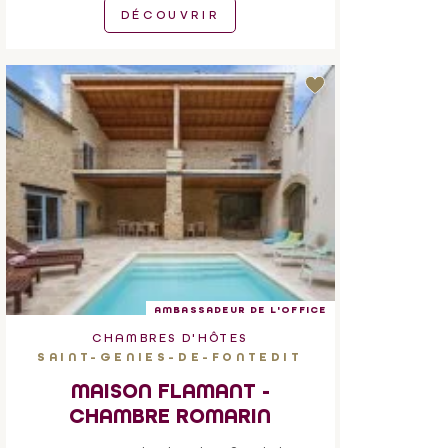
DÉCOUVRIR
AMBASSADEUR DE L'OFFICE
CHAMBRES D'HÔTES
SAINT-GENIES-DE-FONTEDIT
MAISON FLAMANT -
CHAMBRE ROMARIN