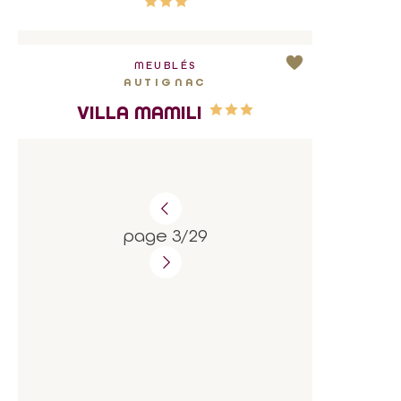
MEUBLÉS
AUTIGNAC
VILLA MAMILI
page 3/29