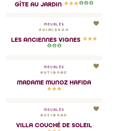
GÎTE AU JARDIN
MEUBLÉS
PUIMISSON
LES ANCIENNES VIGNES
MEUBLÉS
AUTIGNAC
MADAME MUNOZ HAFIDA
MEUBLÉS
AUTIGNAC
VILLA COUCHÉ DE SOLEIL