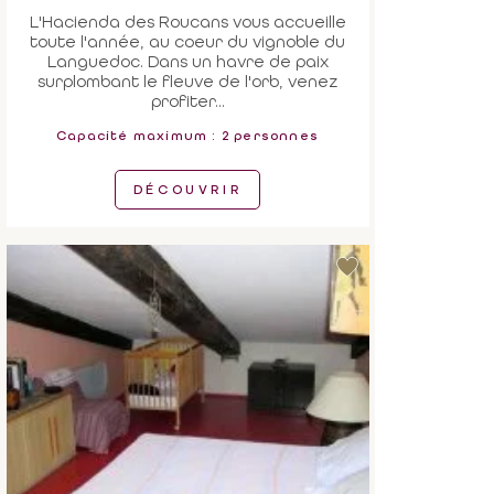
L'Hacienda des Roucans vous accueille
toute l'année, au coeur du vignoble du
Languedoc. Dans un havre de paix
surplombant le fleuve de l'orb, venez
profiter...
Capacité maximum : 2 personnes
DÉCOUVRIR