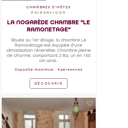
CHAMBRES D'HÔTES
PUISSALICON
LA NOGARÈDE CHAMBRE "LE
RAMONETAGE"
Située au 1er étage, la chambre Le
Ramonétage est équipée d'une
climatisation réversible. Chambre pleine
de charme, comportant 2 lits, un en 160
cm ainsi...
Capacité maximum : 4 personnes
DÉCOUVRIR