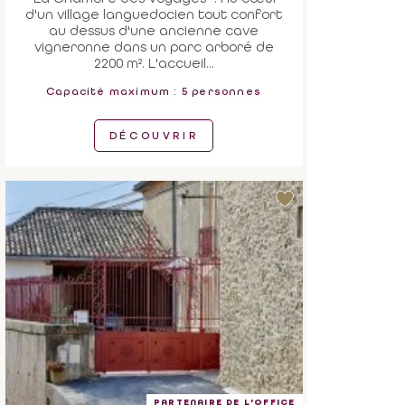
d'un village languedocien tout confort
au dessus d'une ancienne cave
vigneronne dans un parc arboré de
2200 m². L'accueil...
Capacité maximum : 5 personnes
DÉCOUVRIR
PARTENAIRE DE L'OFFICE