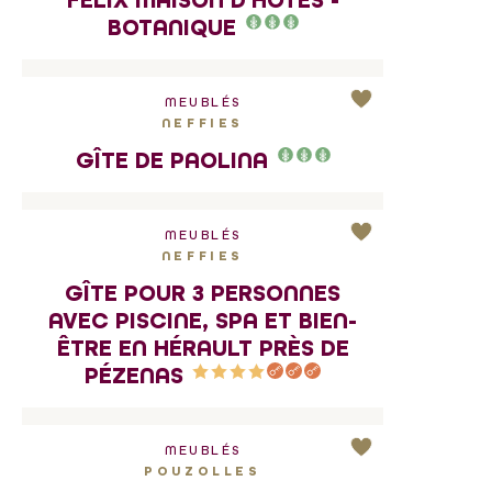
FÉLIX MAISON D'HÔTES -
BOTANIQUE
MEUBLÉS
NEFFIES
GÎTE DE PAOLINA
MEUBLÉS
NEFFIES
GÎTE POUR 3 PERSONNES
AVEC PISCINE, SPA ET BIEN-
ÊTRE EN HÉRAULT PRÈS DE
PÉZENAS
MEUBLÉS
POUZOLLES