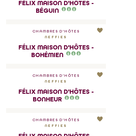
FÉLIX MAISON D'HÔTES -
BÉGUIN
CHAMBRES D'HÔTES
NEFFIES
FÉLIX MAISON D'HÔTES -
BOHÉMIEN
CHAMBRES D'HÔTES
NEFFIES
FÉLIX MAISON D'HÔTES -
BONHEUR
CHAMBRES D'HÔTES
NEFFIES