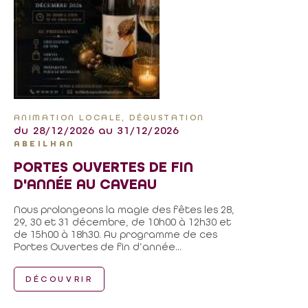
ANIMATION LOCALE, DÉGUSTATION
du 28/12/2026 au 31/12/2026
ABEILHAN
PORTES OUVERTES DE FIN
D'ANNÉE AU CAVEAU
Nous prolongeons la magie des fêtes les 28,
29, 30 et 31 décembre, de 10h00 à 12h30 et
de 15h00 à 18h30. Au programme de ces
Portes Ouvertes de fin d’année...
DÉCOUVRIR