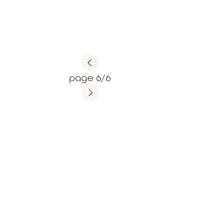
page 6/6