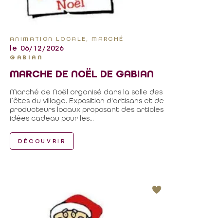
ANIMATION LOCALE, MARCHÉ
le 06/12/2026
GABIAN
MARCHE DE NOËL DE GABIAN
Marché de Noël organisé dans la salle des
fêtes du village. Exposition d'artisans et de
producteurs locaux proposant des articles
idées cadeau pour les...
DÉCOUVRIR