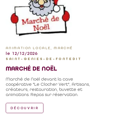
ANIMATION LOCALE, MARCHÉ
le 12/12/2026
SAINT-GENIES-DE-FONTEDIT
MARCHÉ DE NOËL
Marché de Noël devant la cave
coopérative "Le Clocher Vert", Artisans,
créateurs, restauration, buvette et
animations. Repas sur réservation.
DÉCOUVRIR