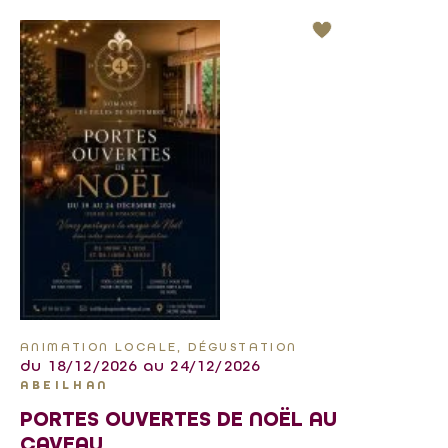
ANIMATION LOCALE, DÉGUSTATION
du 18/12/2026 au 24/12/2026
ABEILHAN
PORTES OUVERTES DE NOËL AU
CAVEAU