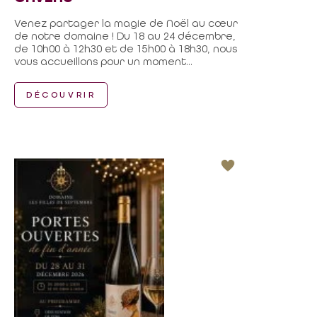
Venez partager la magie de Noël au cœur
de notre domaine ! Du 18 au 24 décembre,
de 10h00 à 12h30 et de 15h00 à 18h30, nous
vous accueillons pour un moment...
DÉCOUVRIR