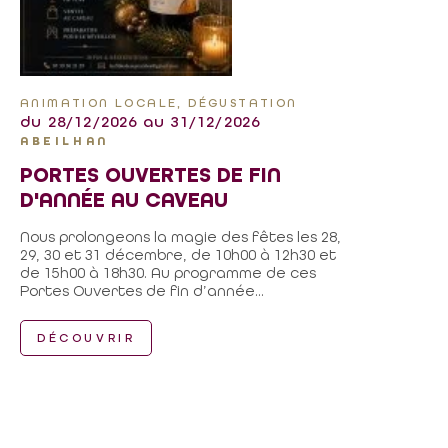
ANIMATION LOCALE, DÉGUSTATION
du 28/12/2026 au 31/12/2026
ABEILHAN
PORTES OUVERTES DE FIN
D'ANNÉE AU CAVEAU
Nous prolongeons la magie des fêtes les 28,
29, 30 et 31 décembre, de 10h00 à 12h30 et
de 15h00 à 18h30. Au programme de ces
Portes Ouvertes de fin d’année...
DÉCOUVRIR