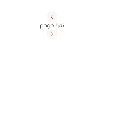
page 5/5