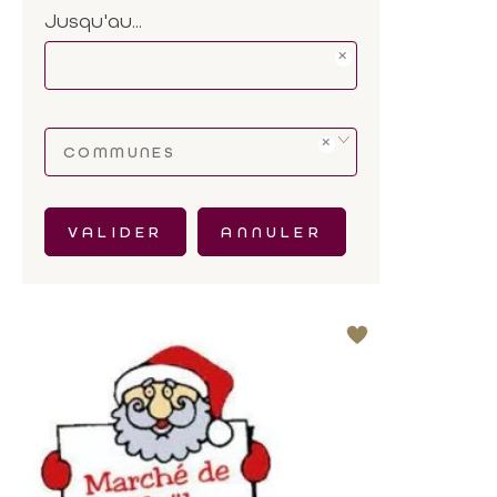
Jusqu'au...
COMMUNES
VALIDER
ANNULER