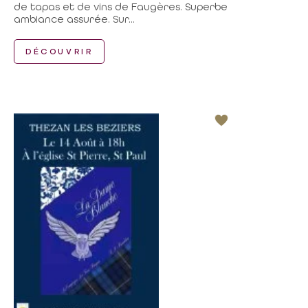
de tapas et de vins de Faugères. Superbe
ambiance assurée. Sur...
DÉCOUVRIR