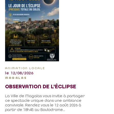
ANIMATION LOCALE
le 12/08/2026
MAGALAS
OBSERVATION DE L’ÉCLIPSE
La Ville de Magalas vous invite à partager
ce spectacle unique dans une ambiance
conviviale. Rendez vous le 12 août 2026 à
partir de 18h45 au Boulodrome...