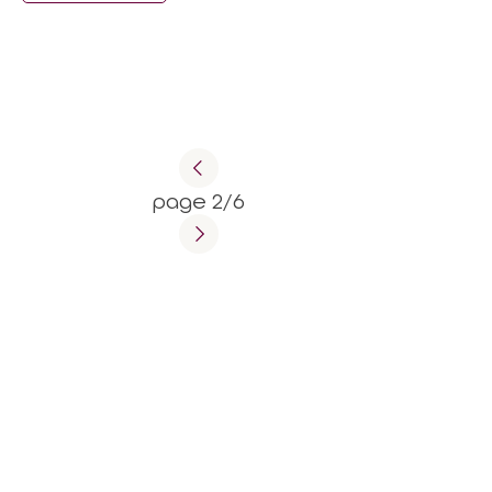
page 2/6