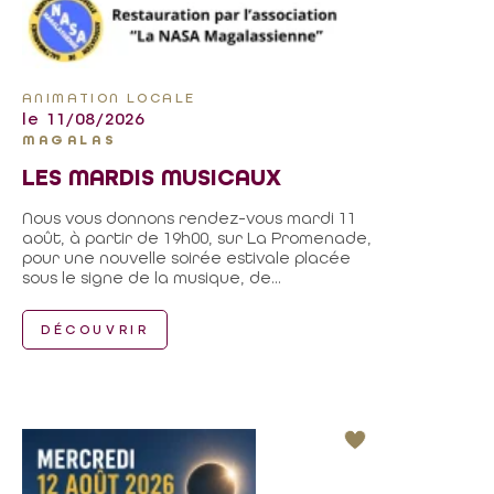
ANIMATION LOCALE
le 11/08/2026
MAGALAS
LES MARDIS MUSICAUX
Nous vous donnons rendez-vous mardi 11
août, à partir de 19h00, sur La Promenade,
pour une nouvelle soirée estivale placée
sous le signe de la musique, de...
DÉCOUVRIR