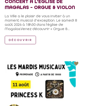
CONCERT À L’ÉGLISE DE
MAGALAS – ORGUE & VIOLON
La Ville a le plaisir de vous inviter à un
moment musical d’exception. Le samedi 8
août 2026 à 18h30 dans l'église de
Magalas.Venez découvrir « Orgue &...
DÉCOUVRIR