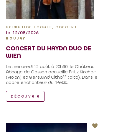
ANIMATION LOCALE, CONCERT
le 12/08/2026
ROUJAN
CONCERT DU HAYDN DUO DE
WIEN
Le mercredi 12 août à 20h30, le Château
Abbaye de Cassan accueille Fritz Kircher
(violon) et Gerswind Olthoff (alto). Dans le
cadre enchanteur du "Petit...
DÉCOUVRIR