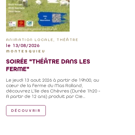
ANIMATION LOCALE, THÉÂTRE
le 13/08/2026
MONTESQUIEU
SOIRÉE "THÉÂTRE DANS LES
FERME"
Le jeudi 13 aout 2026 à partir de 19h00, au
cœur de la ferme du Mas Rolland,
découvrez L’Ile des Chèvres (Durée 1h20 -
A partir de 12 ans) produit par Cie...
DÉCOUVRIR