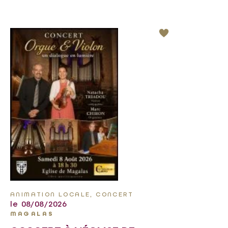
ANIMATION LOCALE, CONCERT
le 08/08/2026
MAGALAS