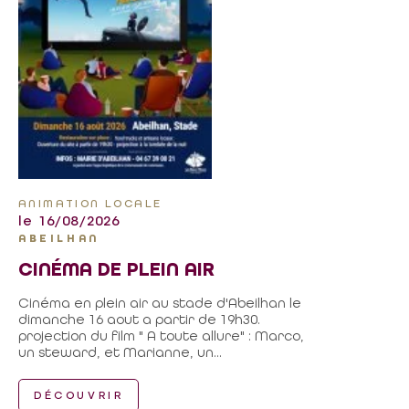
ANIMATION LOCALE
le 16/08/2026
ABEILHAN
CINÉMA DE PLEIN AIR
Cinéma en plein air au stade d'Abeilhan le
dimanche 16 aout a partir de 19h30.
projection du film " A toute allure" : Marco,
un steward, et Marianne, un...
DÉCOUVRIR