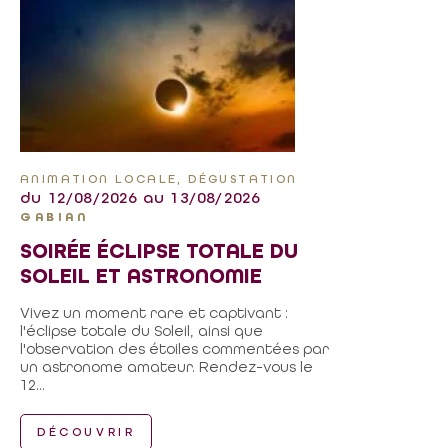
ANIMATION LOCALE, DÉGUSTATION
du 12/08/2026 au 13/08/2026
GABIAN
SOIRÉE ÉCLIPSE TOTALE DU
SOLEIL ET ASTRONOMIE
Vivez un moment rare et captivant :
l'éclipse totale du Soleil, ainsi que
l'observation des étoiles commentées par
un astronome amateur. Rendez-vous le
12...
DÉCOUVRIR