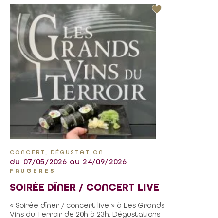
CONCERT, DÉGUSTATION
du 07/05/2026 au 24/09/2026
FAUGERES
SOIRÉE DÎNER / CONCERT LIVE
« Soirée dîner / concert live » à Les Grands
Vins du Terroir de 20h à 23h. Dégustations