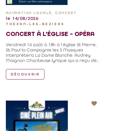
ANIMATION LOCALE, CONCERT
le 14/08/2026
THEZAN-LES-BEZIERS
CONCERT À L’ÉGLISE – OPÉRA
Vendredi 14 août à 18h à l’église St Pierre,
St Paul la Compagnie les 3 Masques
interprétera La Dame Blanche. Audrey
Maignan Chanteuse lyrique qui a reçu de...
DÉCOUVRIR