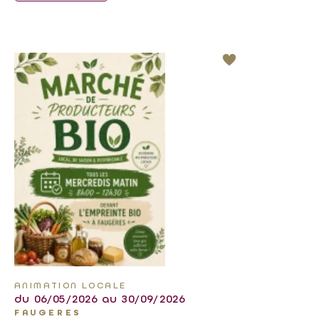
ANIMATION LOCALE
du 06/05/2026 au 30/09/2026
FAUGERES