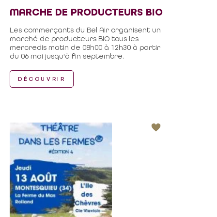
MARCHE DE PRODUCTEURS BIO
Les commerçants du Bel Air organisent un
marché de producteurs BIO tous les
mercredis matin de 08h00 à 12h30 à partir
du 06 mai jusqu'à fin septembre.
DÉCOUVRIR