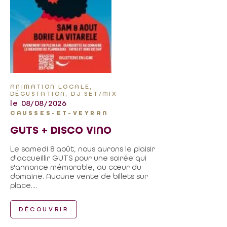
ANIMATION LOCALE,
DÉGUSTATION, DJ SET/MIX
le 08/08/2026
CAUSSES-ET-VEYRAN
GUTS + DISCO VINO
Le samedi 8 août, nous aurons le plaisir
d'accueillir GUTS pour une soirée qui
s'annonce mémorable, au cœur du
domaine. Aucune vente de billets sur
place....
DÉCOUVRIR