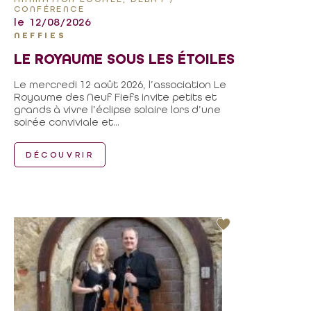
CONFÉRENCE
le 12/08/2026
NEFFIES
LE ROYAUME SOUS LES ÉTOILES
Le mercredi 12 août 2026, l’association Le
Royaume des Neuf Fiefs invite petits et
grands à vivre l’éclipse solaire lors d’une
soirée conviviale et...
DÉCOUVRIR