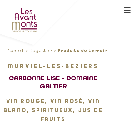
Accueil
Déguster
Produits du terroir
MURVIEL-LES-BEZIERS
CARBONNE LISE - DOMAINE
GALTIER
VIN ROUGE, VIN ROSÉ, VIN
BLANC, SPIRITUEUX, JUS DE
FRUITS