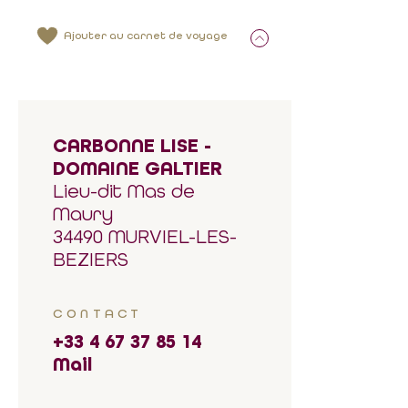
Ajouter au carnet de voyage
CARBONNE LISE -
DOMAINE GALTIER
Lieu-dit Mas de
Maury
34490 MURVIEL-LES-
BEZIERS
CONTACT
+33 4 67 37 85 14
Mail