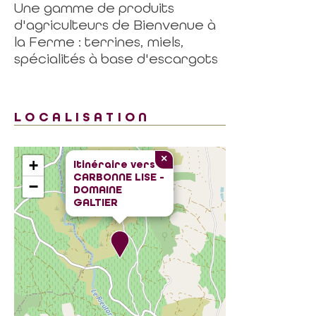
Une gamme de produits
d'agriculteurs de Bienvenue à
la Ferme : terrines, miels,
spécialités à base d'escargots
LOCALISATION
×
+
Itinéraire vers
CARBONNE LISE -
−
DOMAINE
GALTIER