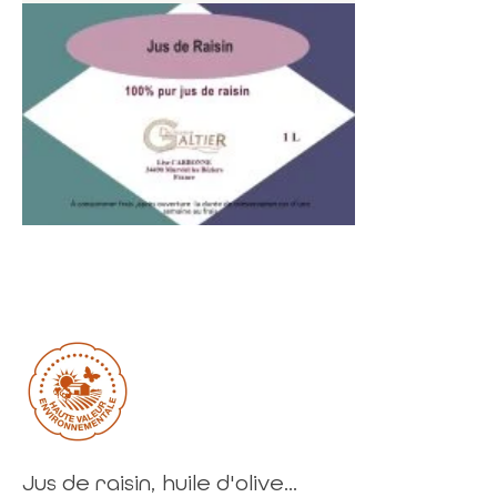
Jus de raisin, huile d'olive...