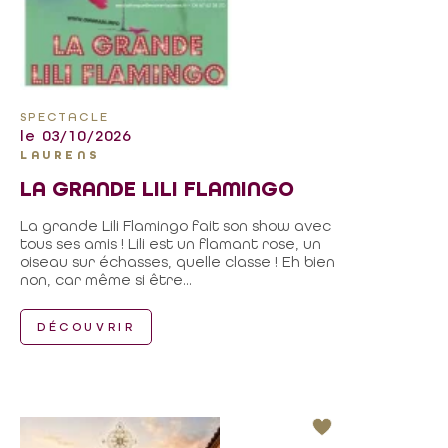
SPECTACLE
le 03/10/2026
LAURENS
LA GRANDE LILI FLAMINGO
La grande Lili Flamingo fait son show avec
tous ses amis ! Lili est un flamant rose, un
oiseau sur échasses, quelle classe ! Eh bien
non, car même si être...
DÉCOUVRIR