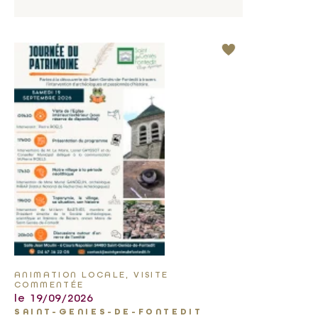
ANIMATION LOCALE, VISITE
COMMENTÉE
le 19/09/2026
SAINT-GENIES-DE-FONTEDIT