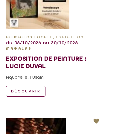
ANIMATION LOCALE, EXPOSITION
du 06/10/2026 au 30/10/2026
MAGALAS
EXPOSITION DE PEINTURE :
LUCIE DUVAL
Aquarelle, Fusain...
DÉCOUVRIR