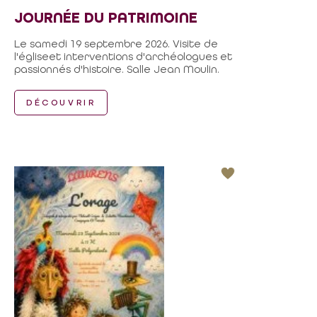
JOURNÉE DU PATRIMOINE
Le samedi 19 septembre 2026. Visite de
l'égliseet interventions d'archéologues et
passionnés d'histoire. Salle Jean Moulin.
DÉCOUVRIR