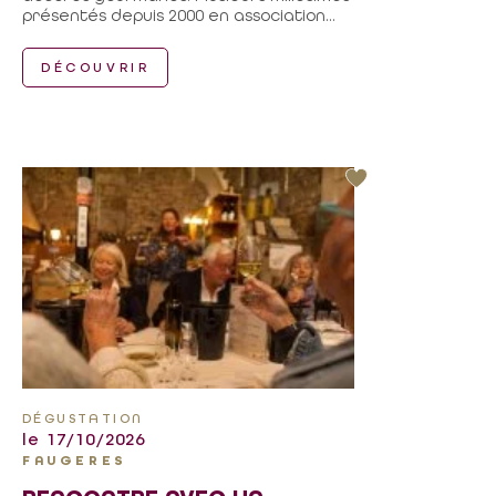
présentés depuis 2000 en association...
DÉCOUVRIR
DÉGUSTATION
le 17/10/2026
FAUGERES