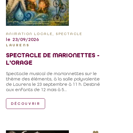
ANIMATION LOCALE, SPECTACLE
le 23/09/2026
LAURENS
SPECTACLE DE MARIONETTES -
L'ORAGE
Spectacle musical de marionnettes sur le
thème des éléments, à la salle polyvalente
de Laurens le 23 septembre à 11 h. Destiné
aux enfants de 12 mois à 5...
DÉCOUVRIR