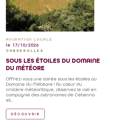
ANIMATION LOCALE
le 17/10/2026
CABREROLLES
SOUS LES ÉTOILES DU DOMAINE
DU MÉTÉORE
Offrez-vous une soirée sous les étoiles au
Domaine du Météore ! Au cœur du
cratère météoritique, observez le ciel en
compagnie des astronomes de Cebenna
et...
DÉCOUVRIR