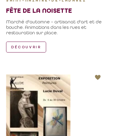
SAINT-NAZAIRE-DE-LADAREZ
FÊTE DE LA NOISETTE
Marché d'automne - artisanat d'art et de
bouche. Animations dans les rues et
restauration sur place.
DÉCOUVRIR