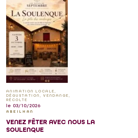
ANIMATION LOCALE,
DÉGUSTATION, VENDANGE,
RÉCOLTE
le 03/10/2026
ABEILHAN
VENEZ FÊTER AVEC NOUS LA
SOULENQUE