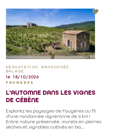
DÉGUSTATION, RANDONNÉE,
BALADE
le 18/10/2026
FAUGERES
L'AUTOMNE DANS LES VIGNES
DE CÉBÈNE
Explorez les paysages de Faugères au fil
d'une randonnée vigneronne de 6 km !
Entre nature préservée, murets en pierres
sèches et vignobles cultivés en bio,...