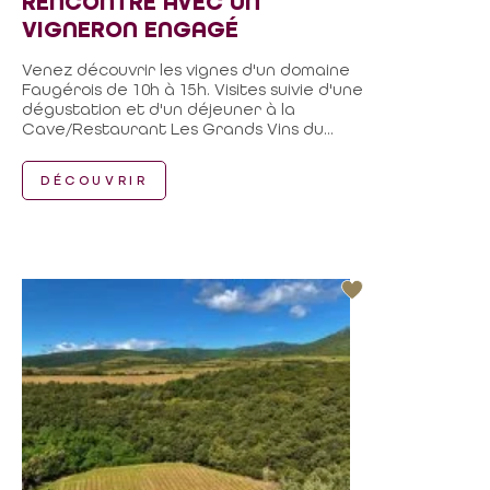
RENCONTRE AVEC UN
VIGNERON ENGAGÉ
Venez découvrir les vignes d'un domaine
Faugérois de 10h à 15h. Visites suivie d'une
dégustation et d'un déjeuner à la
Cave/Restaurant Les Grands Vins du...
DÉCOUVRIR