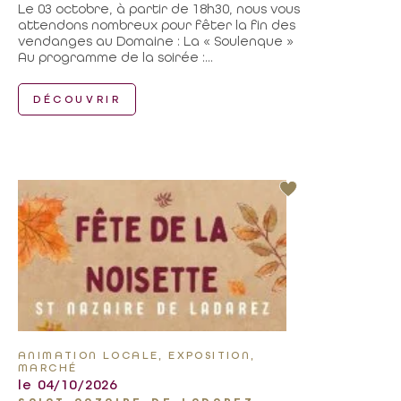
Le 03 octobre, à partir de 18h30, nous vous
attendons nombreux pour fêter la fin des
vendanges au Domaine : La « Soulenque »
Au programme de la soirée :...
DÉCOUVRIR
ANIMATION LOCALE, EXPOSITION,
MARCHÉ
le 04/10/2026