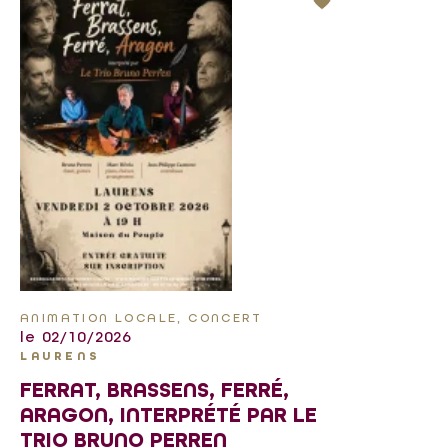
ANIMATION LOCALE, CONCERT
le 02/10/2026
LAURENS
FERRAT, BRASSENS, FERRÉ,
ARAGON, INTERPRÉTÉ PAR LE
TRIO BRUNO PERREN