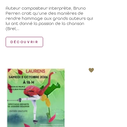
Auteur compositeur interprète, Bruno
Perren croit qu’une des manières de
rendre hommage aux grands auteurs qui
lui ont donné la passion de la chanson
(Brel,...
DÉCOUVRIR