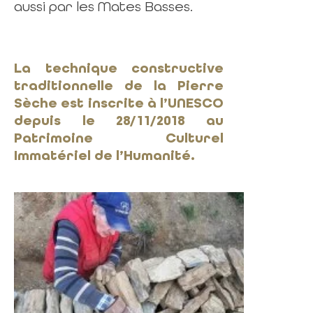
aussi par les Mates Basses.
La technique constructive
traditionnelle de la Pierre
Sèche est inscrite à l’UNESCO
depuis le 28/11/2018 au
Patrimoine Culturel
Immatériel de l’Humanité.