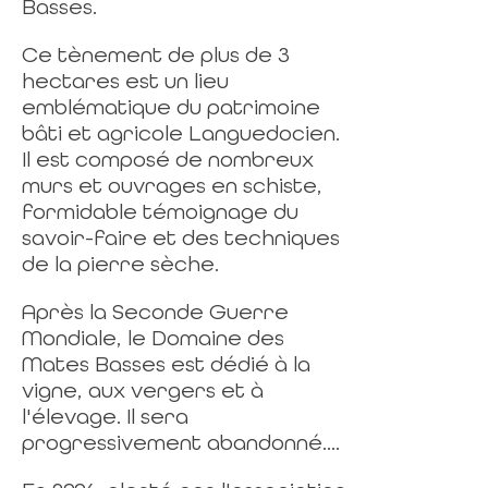
Basses.
Ce tènement de plus de 3
hectares est un lieu
emblématique du patrimoine
bâti et agricole Languedocien.
Il est composé de nombreux
murs et ouvrages en schiste,
formidable témoignage du
savoir-faire et des techniques
de la pierre sèche.
Après la Seconde Guerre
Mondiale, le Domaine des
Mates Basses est dédié à la
vigne, aux vergers et à
l'élevage. Il sera
progressivement abandonné....