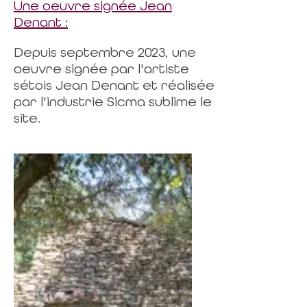
Une oeuvre signée Jean
Denant :
Depuis septembre 2023, une
oeuvre signée par l'artiste
sétois Jean Denant et réalisée
par l'industrie Sicma sublime le
site.