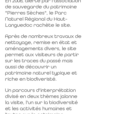
En 2006, alerté par l'association
de sauvegarde du patrimoine
"Pierres Sèches", le Parc
Naturel Régional du Haut-
Languedoc rachète le site.
Après de nombreux travaux de
nettoyage, remise en état et
aménagements divers, le site
permet aux visiteurs de partir
sur les traces du passé mais
aussi de découvrir un
patrimoine naturel typique et
riche en biodiveristé.
Un parcours d'interprétation
divisé en deux thèmes jalonne
la visite, l'un sur la biodiversité
et les activités humaines et