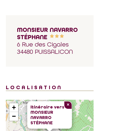
MONSIEUR NAVARRO
STÉPHANE
6 Rue des Cigales
34480 PUISSALICON
LOCALISATION
×
+
Itinéraire vers
MONSIEUR
−
NAVARRO
STÉPHANE