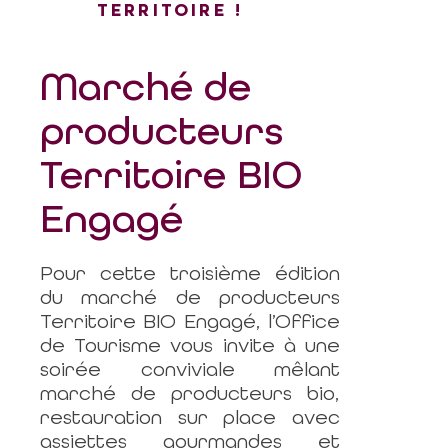
TERRITOIRE !
Marché de
producteurs
Territoire BIO
Engagé
Pour cette troisième édition
du marché de producteurs
Territoire BIO Engagé, l’Office
de Tourisme vous invite à une
soirée conviviale mêlant
marché de producteurs bio,
restauration sur place avec
assiettes gourmandes et