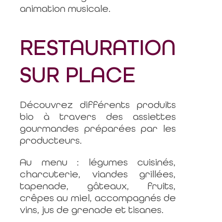
animation musicale.
RESTAURATION
SUR PLACE
Découvrez différents produits
bio à travers des assiettes
gourmandes préparées par les
producteurs.
Au menu : légumes cuisinés,
charcuterie, viandes grillées,
tapenade, gâteaux, fruits,
crêpes au miel, accompagnés de
vins, jus de grenade et tisanes.