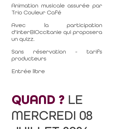
Animation musicale assurée par
Trio Couleur Café
Avec la participation
d'InterBIOccitanie qui proposera
un quizz.
Sans réservation - tarifs
producteurs
Entrée libre
QUAND ?
LE
MERCREDI 08