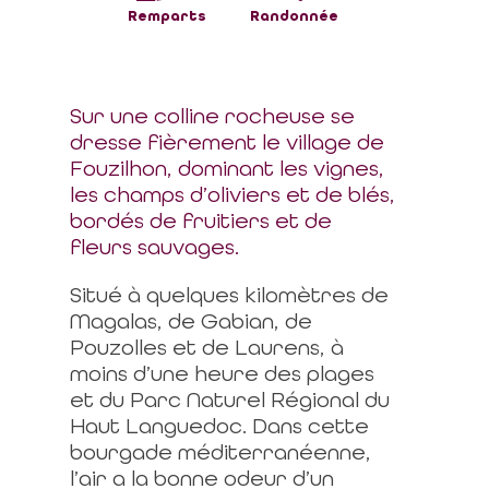
Remparts
Randonnée
Sur une colline rocheuse se
dresse fièrement le village de
Fouzilhon, dominant les vignes,
les champs d’oliviers et de blés,
bordés de fruitiers et de
fleurs sauvages.
Situé à quelques kilomètres de
Magalas, de Gabian, de
Pouzolles et de Laurens, à
moins d’une heure des plages
et du Parc Naturel Régional du
Haut Languedoc. Dans cette
bourgade méditerranéenne,
l’air a la bonne odeur d’un