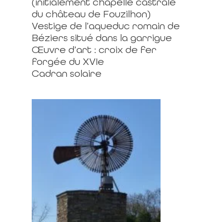
(initialement chapelle castrale
du château de Fouzilhon)
Vestige de l’aqueduc romain de
Béziers situé dans la garrigue
Œuvre d’art : croix de fer
forgée du XVIe
Cadran solaire