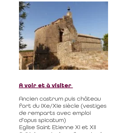
A voir et à visiter
Ancien castrum puis château
fort du IXe/XIe siècle (vestiges
de remparts avec emploi
d’opus spicatum)
Eglise Saint Etienne XI et XII