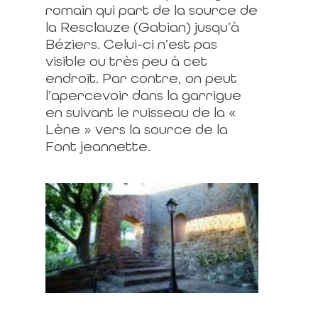
romain qui part de la source de
la Resclauze (Gabian) jusqu’à
Béziers. Celui-ci n’est pas
visible ou très peu à cet
endroit. Par contre, on peut
l’apercevoir dans la garrigue
en suivant le ruisseau de la «
Lène » vers la source de la
Font jeannette.