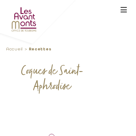
Accueil
Recettes
Coques de Saint-
Aphrodise