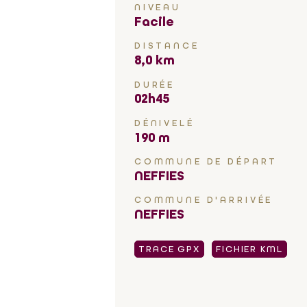
NIVEAU
Facile
DISTANCE
8,0 km
DURÉE
02h45
DÉNIVELÉ
190 m
COMMUNE DE DÉPART
NEFFIES
COMMUNE D'ARRIVÉE
NEFFIES
TRACE GPX
FICHIER KML