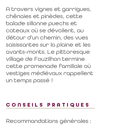
A travers vignes et garrigues,
chênaies et pinèdes, cette
balade sillonne puechs et
coteaux où se dévoilent, au
détour d’un chemin, des vues
saisissantes sur la plaine et les
avants-monts. Le pittoresque
village de Fouzilhon termine
cette promenade familiale où
vestiges médiévaux rappellent
un temps passé !
CONSEILS PRATIQUES
Recommandations générales :