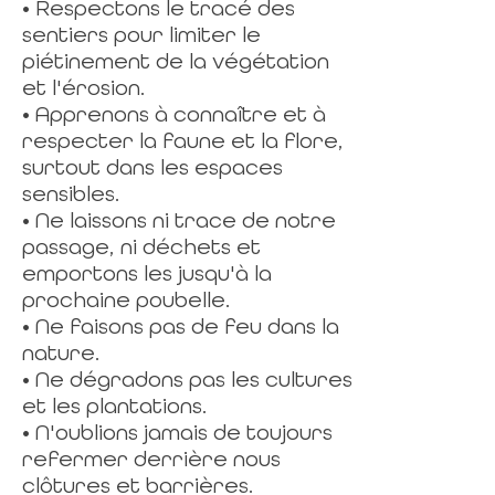
• Respectons le tracé des
sentiers pour limiter le
piétinement de la végétation
et l'érosion.
• Apprenons à connaître et à
respecter la faune et la flore,
surtout dans les espaces
sensibles.
• Ne laissons ni trace de notre
passage, ni déchets et
emportons les jusqu'à la
prochaine poubelle.
• Ne faisons pas de feu dans la
nature.
• Ne dégradons pas les cultures
et les plantations.
• N'oublions jamais de toujours
refermer derrière nous
clôtures et barrières.