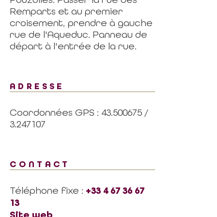
Remparts et au premier
croisement, prendre à gauche
rue de l'Aqueduc. Panneau de
départ à l'entrée de la rue.
ADRESSE
Coordonnées GPS : 43.500675 /
3.247107
CONTACT
Téléphone fixe :
+33 4 67 36 67
13
Site web