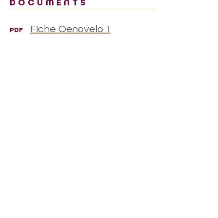
DOCUMENTS
Fiche Oenovelo 1
PDF