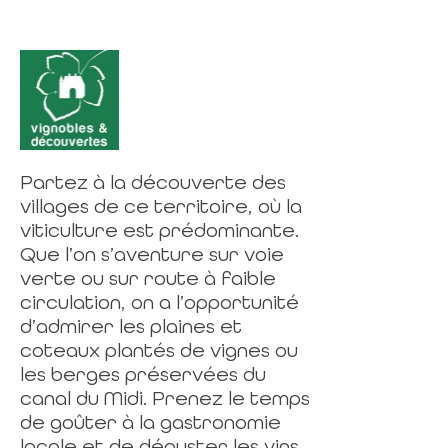
Partez à la découverte des
villages de ce territoire, où la
viticulture est prédominante.
Que l’on s’aventure sur voie
verte ou sur route à faible
circulation, on a l’opportunité
d’admirer les plaines et
coteaux plantés de vignes ou
les berges préservées du
canal du Midi. Prenez le temps
de goûter à la gastronomie
locale et de déguster les vins