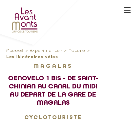
Accueil
Expérimenter
Nature
Les itinéraires vélos
MAGALAS
OENOVELO 1 BIS - DE SAINT-
CHINIAN AU CANAL DU MIDI
AU DEPART DE LA GARE DE
MAGALAS
CYCLOTOURISTE