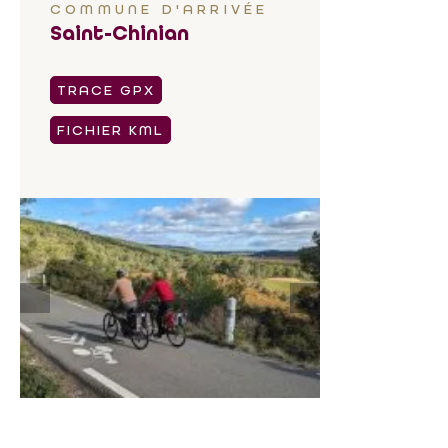
COMMUNE D'ARRIVÉE
Saint-Chinian
TRACE GPX
FICHIER KML