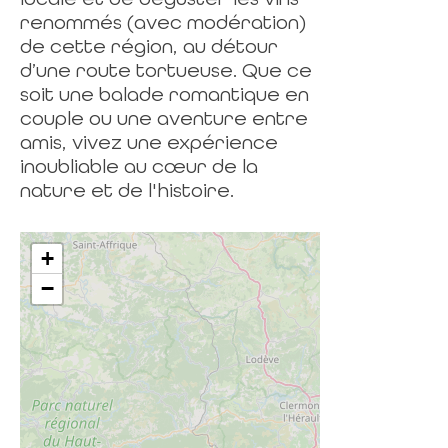
renommés (avec modération)
de cette région, au détour
d’une route tortueuse. Que ce
soit une balade romantique en
couple ou une aventure entre
amis, vivez une expérience
inoubliable au cœur de la
nature et de l'histoire.
+
−