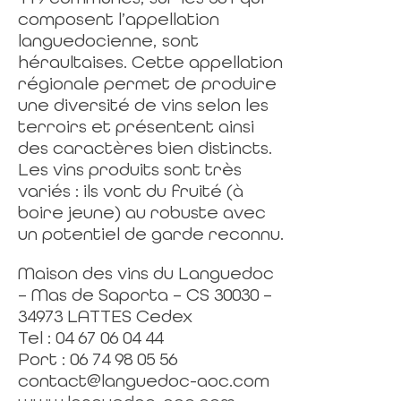
composent l’appellation
languedocienne, sont
héraultaises. Cette appellation
régionale permet de produire
une diversité de vins selon les
terroirs et présentent ainsi
des caractères bien distincts.
Les vins produits sont très
variés : ils vont du fruité (à
boire jeune) au robuste avec
un potentiel de garde reconnu.
Maison des vins du Languedoc
– Mas de Saporta – CS 30030 –
34973 LATTES Cedex
Tel : 04 67 06 04 44
Port : 06 74 98 05 56
contact@languedoc-aoc.com