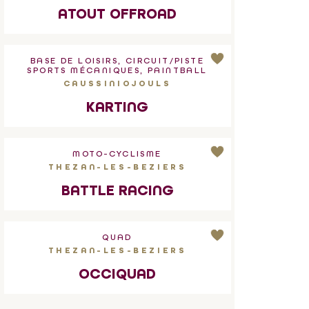
ATOUT OFFROAD
BASE DE LOISIRS, CIRCUIT/PISTE
SPORTS MÉCANIQUES, PAINTBALL
CAUSSINIOJOULS
KARTING
MOTO-CYCLISME
THEZAN-LES-BEZIERS
BATTLE RACING
QUAD
THEZAN-LES-BEZIERS
OCCIQUAD