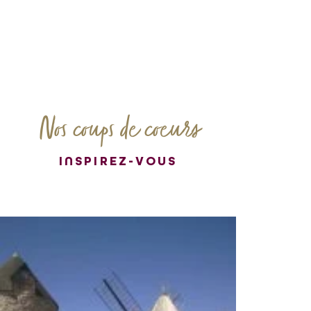
Nos coups de coeurs
INSPIREZ-VOUS