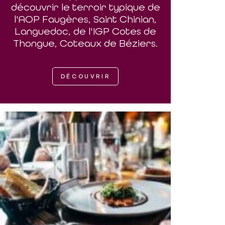
découvrir le terroir typique de
l'AOP Faugères, Saint Chinian,
Languedoc, de l'IGP Cotes de
Thongue, Coteaux de Béziers.
DÉCOUVRIR