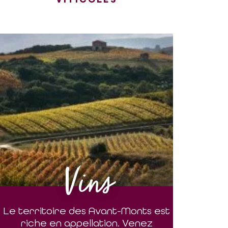
Vins
Le territoire des Avant-Monts est
riche en appellation. Venez