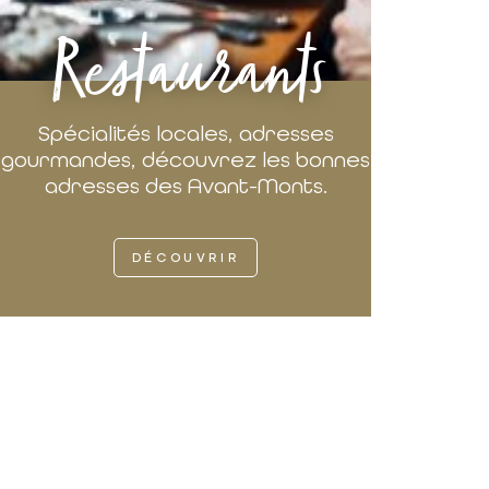
Restaurants
Spécialités locales, adresses
gourmandes, découvrez les bonnes
adresses des Avant-Monts.
DÉCOUVRIR