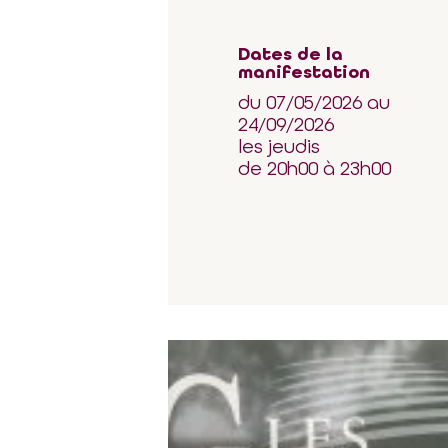
Dates de la
manifestation
du 07/05/2026 au
24/09/2026
les jeudis
de 20h00 à 23h00