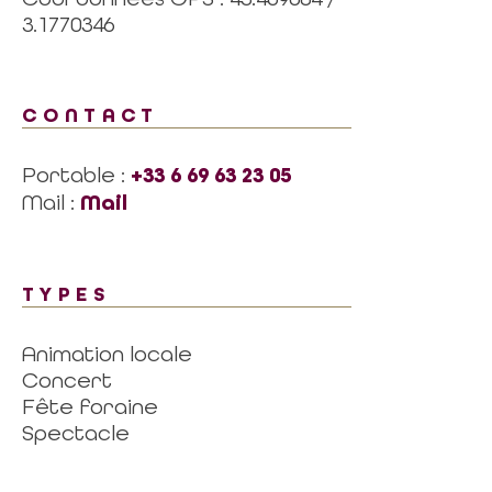
3.1770346
CONTACT
Portable :
+33 6 69 63 23 05
Mail :
Mail
TYPES
Animation locale
Concert
Fête foraine
Spectacle