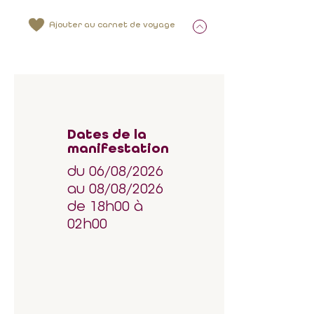
Ajouter au carnet de voyage
Dates de la
manifestation
du 06/08/2026
au 08/08/2026
de 18h00 à
02h00