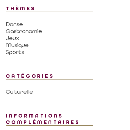
THÈMES
Danse
Gastronomie
Jeux
Musique
Sports
CATÉGORIES
Culturelle
INFORMATIONS
COMPLÉMENTAIRES