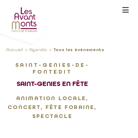
Accueil
Agenda
Tous les événements
SAINT-GENIES-DE-
FONTEDIT
SAINT-GENIES EN FÊTE
ANIMATION LOCALE,
CONCERT, FÊTE FORAINE,
SPECTACLE