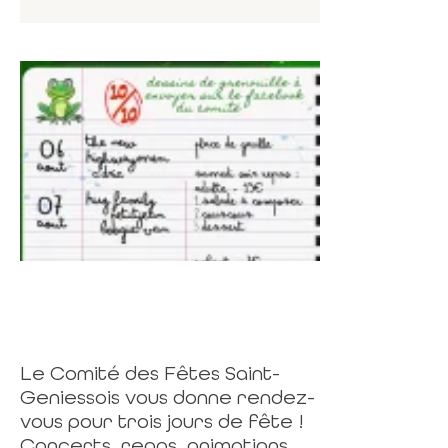
Le Comité des Fêtes Saint-
Geniessois vous donne rendez-
vous pour trois jours de fête !
Concerts, repas, animations,