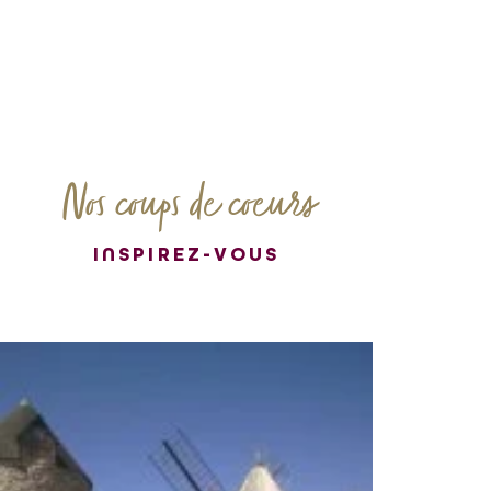
Nos coups de coeurs
INSPIREZ-VOUS