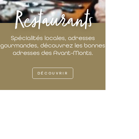
Restaurants
Spécialités locales, adresses
gourmandes, découvrez les bonnes
adresses des Avant-Monts.
DÉCOUVRIR