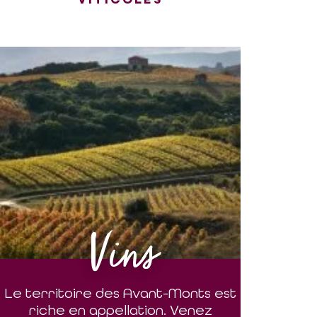
Vins
Le territoire des Avant-Monts est
riche en appellation. Venez