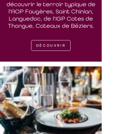
découvrir le terroir typique de
l'AOP Faugères, Saint Chinian,
Languedoc, de l'IGP Cotes de
Thongue, Coteaux de Béziers.
DÉCOUVRIR