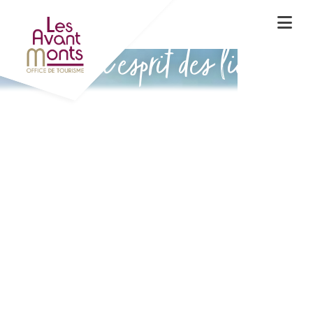
Vivez l'esprit des lieux