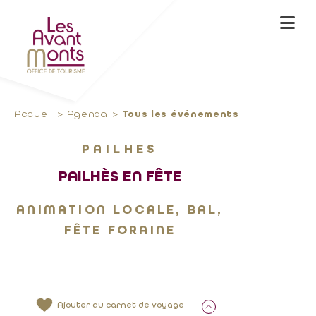
Accueil
Agenda
Tous les événements
PAILHES
PAILHÈS EN FÊTE
ANIMATION LOCALE, BAL,
FÊTE FORAINE
Ajouter au carnet de voyage