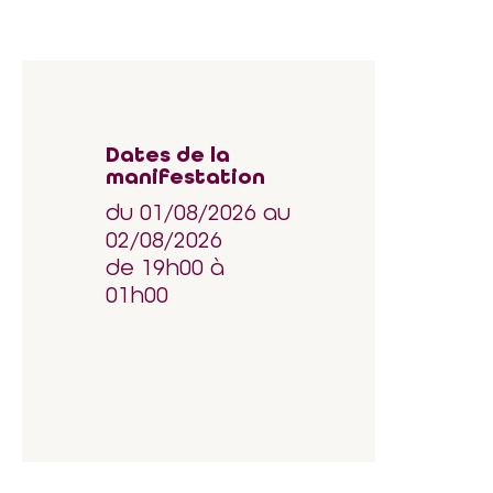
Dates de la
manifestation
du 01/08/2026 au
02/08/2026
de 19h00 à
01h00