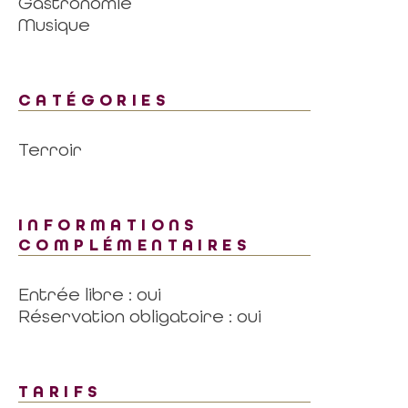
Gastronomie
Musique
CATÉGORIES
Terroir
INFORMATIONS
COMPLÉMENTAIRES
Entrée libre : oui
Réservation obligatoire : oui
TARIFS