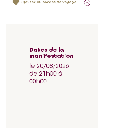
Ajouter au carnet de voyage
Dates de la
manifestation
le 20/08/2026
de 21h00 à
00h00