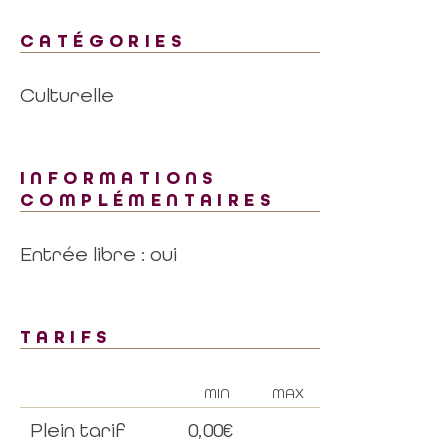
CATÉGORIES
Culturelle
INFORMATIONS
COMPLÉMENTAIRES
Entrée libre : oui
TARIFS
MIN
MAX
Plein tarif
0,00€