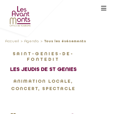
Accueil
Agenda
Tous les événements
SAINT-GENIES-DE-
FONTEDIT
LES JEUDIS DE ST GENIES
ANIMATION LOCALE,
CONCERT, SPECTACLE