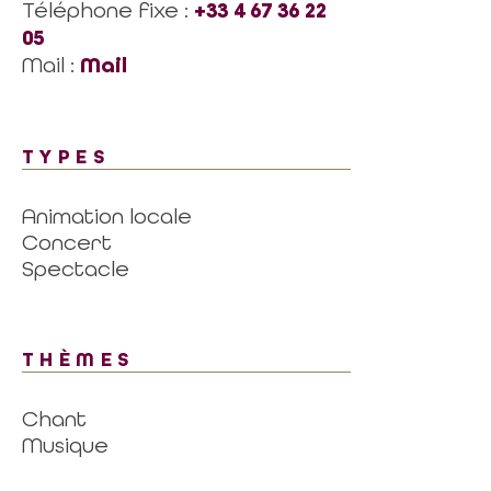
Téléphone fixe :
+33 4 67 36 22
05
Mail :
Mail
TYPES
Animation locale
Concert
Spectacle
THÈMES
Chant
Musique