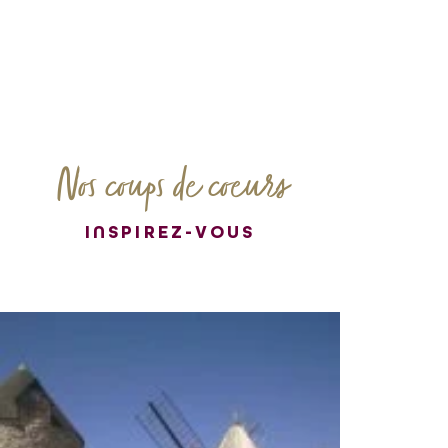
Nos coups de coeurs
INSPIREZ-VOUS