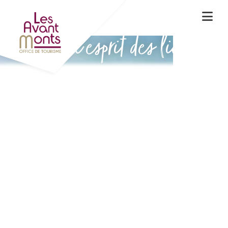
Vivez l'esprit des lieux