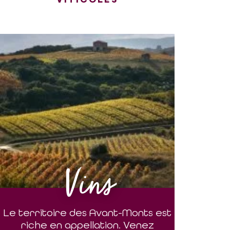
Vins
Le territoire des Avant-Monts est
riche en appellation. Venez