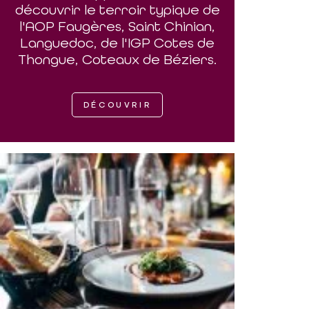
découvrir le terroir typique de
l'AOP Faugères, Saint Chinian,
Languedoc, de l'IGP Cotes de
Thongue, Coteaux de Béziers.
DÉCOUVRIR