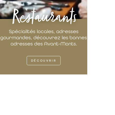
Restaurants
Spécialités locales, adresses
gourmandes, découvrez les bonnes
adresses des Avant-Monts.
DÉCOUVRIR