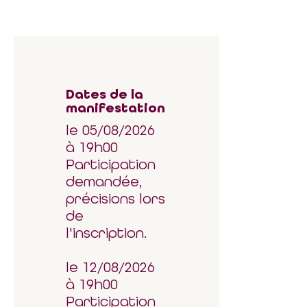
Dates de la
manifestation
le 05/08/2026
à 19h00
Participation
demandée,
précisions lors
de
l'inscription.
le 12/08/2026
à 19h00
Participation