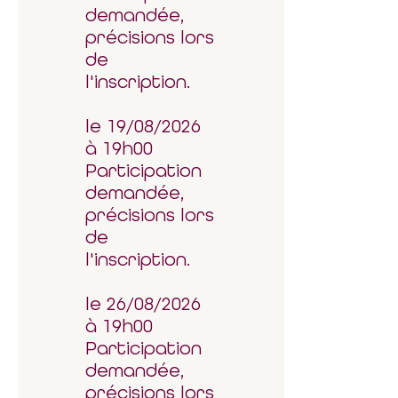
demandée,
précisions lors
de
l'inscription.
le 19/08/2026
à 19h00
Participation
demandée,
précisions lors
de
l'inscription.
le 26/08/2026
à 19h00
Participation
demandée,
précisions lors