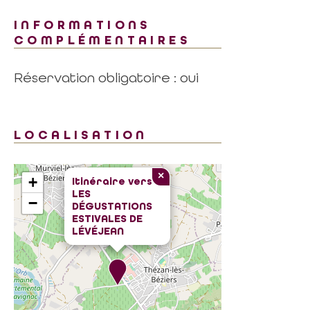
INFORMATIONS
COMPLÉMENTAIRES
Réservation obligatoire : oui
LOCALISATION
×
+
Itinéraire vers
LES
−
DÉGUSTATIONS
ESTIVALES DE
LÉVÉJEAN