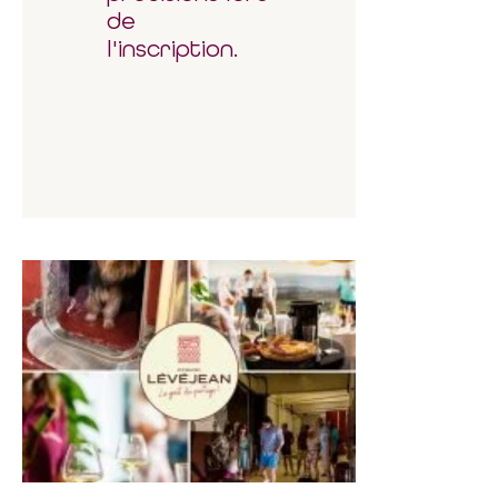
de
l'inscription.