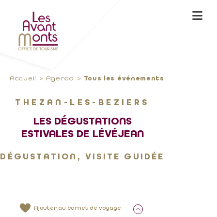
Accueil
Agenda
Tous les événements
THEZAN-LES-BEZIERS
LES DÉGUSTATIONS
ESTIVALES DE LÉVÉJEAN
DÉGUSTATION, VISITE GUIDÉE
Ajouter au carnet de voyage