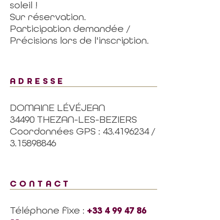
soleil !
Sur réservation.
Participation demandée /
Précisions lors de l'inscription.
ADRESSE
DOMAINE LÉVÉJEAN
34490 THEZAN-LES-BEZIERS
Coordonnées GPS : 43.4196234 /
3.15898846
CONTACT
Téléphone fixe :
+33 4 99 47 86