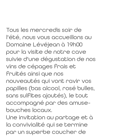
Tous les mercredis soir de
l'été, nous vous accueillons au
Domaine Lévéjean à 19h00
pour la visite de notre cave
suivie d'une dégustation de nos
vins de cépages frais et
fruités ainsi que nos
nouveautés qui vont ravir vos
papilles (bas alcool, rosé bulles,
sans sulfites ajoutés), le tout
accompagné par des amuse-
bouches locaux.
Une invitation au partage et à
la convivialité qui se termine
par un superbe coucher de