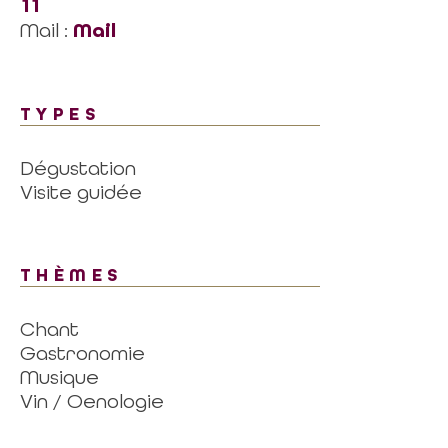
11
Mail :
Mail
TYPES
Dégustation
Visite guidée
THÈMES
Chant
Gastronomie
Musique
Vin / Oenologie