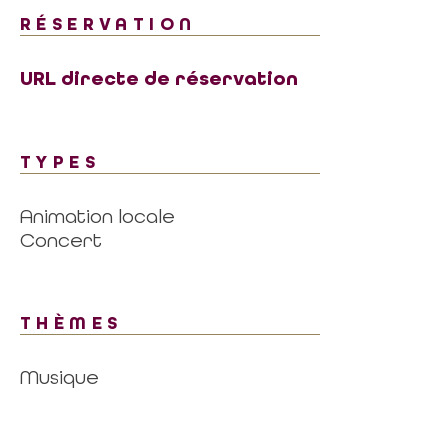
RÉSERVATION
URL directe de réservation
TYPES
Animation locale
Concert
THÈMES
Musique