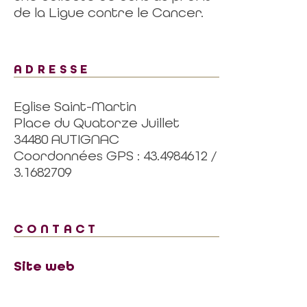
de la Ligue contre le Cancer.
ADRESSE
Eglise Saint-Martin
Place du Quatorze Juillet
34480 AUTIGNAC
Coordonnées GPS : 43.4984612 /
3.1682709
CONTACT
Site web