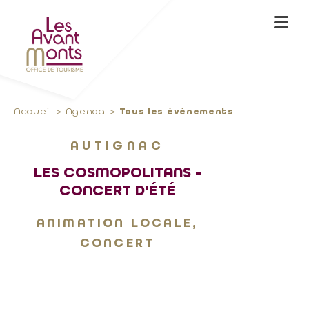
Accueil
Agenda
Tous les événements
AUTIGNAC
LES COSMOPOLITANS -
CONCERT D'ÉTÉ
ANIMATION LOCALE,
CONCERT