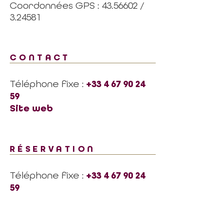
Coordonnées GPS : 43.56602 /
3.24581
CONTACT
Téléphone fixe :
+33 4 67 90 24
59
Site web
RÉSERVATION
Téléphone fixe :
+33 4 67 90 24
59