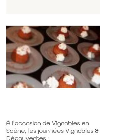
À l'occasion de Vignobles en
Scène, les journées Vignobles &
Découvertes :