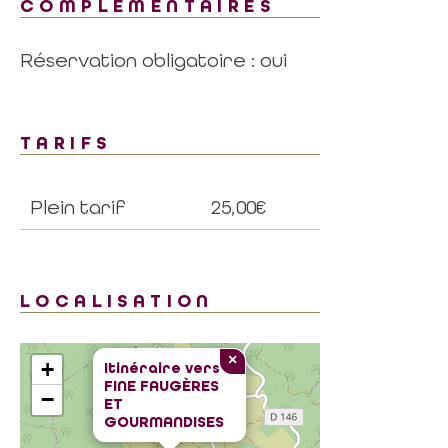
COMPLÉMENTAIRES
Réservation obligatoire : oui
TARIFS
Plein tarif
25,00€
LOCALISATION
×
+
Itinéraire vers
FINE FAUGÈRES
−
ET
GOURMANDISES