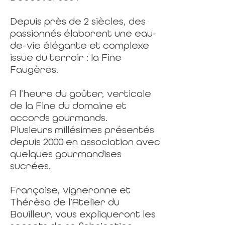
Depuis près de 2 siècles, des
passionnés élaborent une eau-
de-vie élégante et complexe
issue du terroir : la Fine
Faugères.
A l’heure du goûter, verticale
de la Fine du domaine et
accords gourmands.
Plusieurs millésimes présentés
depuis 2000 en association avec
quelques gourmandises
sucrées.
Françoise, vigneronne et
Thérèsa de l’Atelier du
Bouilleur, vous expliqueront les