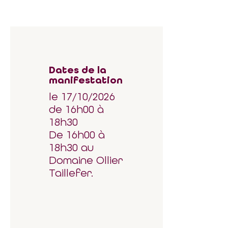
Dates de la
manifestation
le 17/10/2026
de 16h00 à
18h30
De 16h00 à
18h30 au
Domaine Ollier
Taillefer.