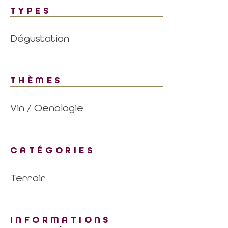
TYPES
Dégustation
THÈMES
Vin / Oenologie
CATÉGORIES
Terroir
INFORMATIONS