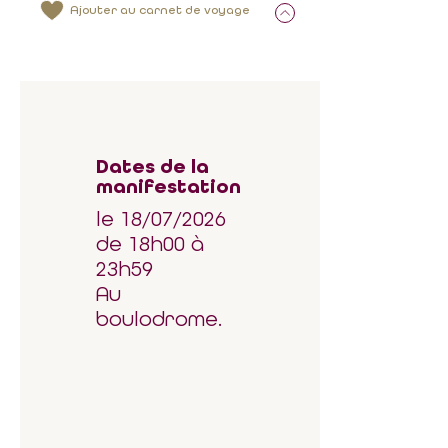
Ajouter au carnet de voyage
Dates de la
manifestation
le 18/07/2026
de 18h00 à
23h59
Au
boulodrome.