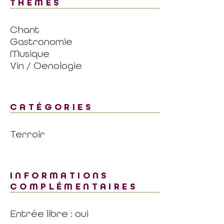
THÈMES
Chant
Gastronomie
Musique
Vin / Oenologie
CATÉGORIES
Terroir
INFORMATIONS
COMPLÉMENTAIRES
Entrée libre : oui