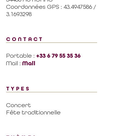
Coordonnées GPS : 43.4947586 /
3.1693298
CONTACT
Portable :
+33 6 79 55 35 36
Mail :
Mail
TYPES
Concert
Fête traditionnelle