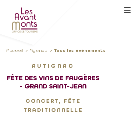
Accueil
Agenda
Tous les événements
AUTIGNAC
FÊTE DES VINS DE FAUGÈRES
- GRAND SAINT-JEAN
CONCERT, FÊTE
TRADITIONNELLE