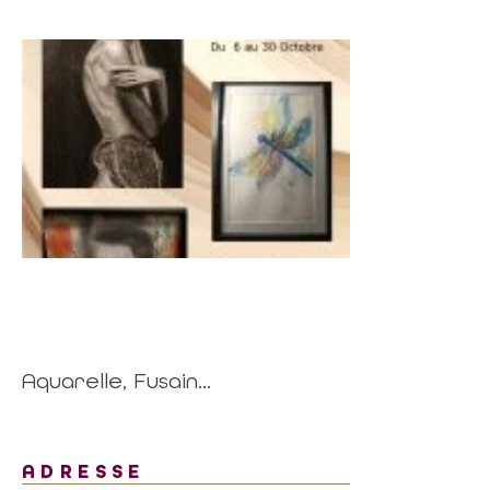
Aquarelle, Fusain...
ADRESSE