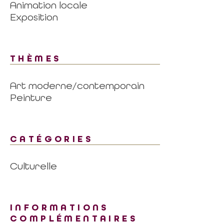
Animation locale
Exposition
THÈMES
Art moderne/contemporain
Peinture
CATÉGORIES
Culturelle
INFORMATIONS
COMPLÉMENTAIRES