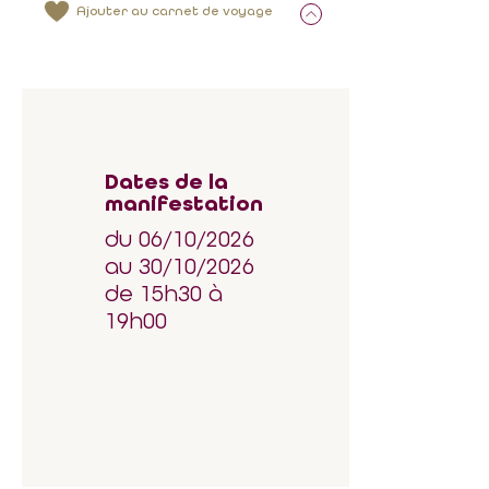
Ajouter au carnet de voyage
Dates de la
manifestation
du 06/10/2026
au 30/10/2026
de 15h30 à
19h00