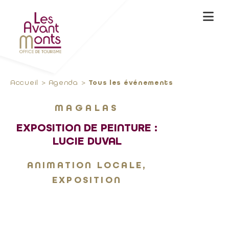
Accueil
Agenda
Tous les événements
MAGALAS
EXPOSITION DE PEINTURE :
LUCIE DUVAL
ANIMATION LOCALE,
EXPOSITION