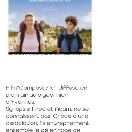
Film"Compostelle" diffusé en
plein air au pigeonnier
d'Yvernes.
Synopsis: Fred et Adam, ne se
connaissent pas. Grâce à une
association, ils entreprennent
ensemble le pèlerinage de