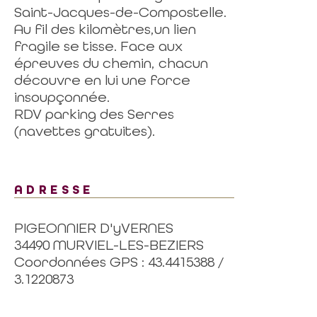
Saint-Jacques-de-Compostelle.
Au fil des kilomètres,un lien
fragile se tisse. Face aux
épreuves du chemin, chacun
découvre en lui une force
insoupçonnée.
RDV parking des Serres
(navettes gratuites).
ADRESSE
PIGEONNIER D'yVERNES
34490 MURVIEL-LES-BEZIERS
Coordonnées GPS : 43.4415388 /
3.1220873