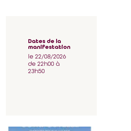
Dates de la
manifestation
le 22/08/2026
de 22h00 à
23h50