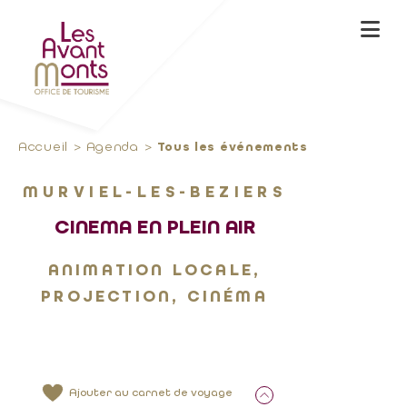
Accueil
Agenda
Tous les événements
MURVIEL-LES-BEZIERS
CINEMA EN PLEIN AIR
ANIMATION LOCALE,
PROJECTION, CINÉMA
Ajouter au carnet de voyage