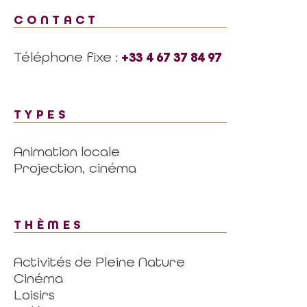
CONTACT
Téléphone fixe :
+33 4 67 37 84 97
TYPES
Animation locale
Projection, cinéma
THÈMES
Activités de Pleine Nature
Cinéma
Loisirs