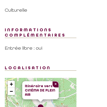
Culturelle
INFORMATIONS
COMPLÉMENTAIRES
Entrée libre : oui
LOCALISATION
+
×
Itinéraire vers
CINÉMA DE PLEIN
−
AIR