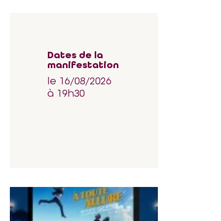
Dates de la
manifestation
le 16/08/2026
à 19h30