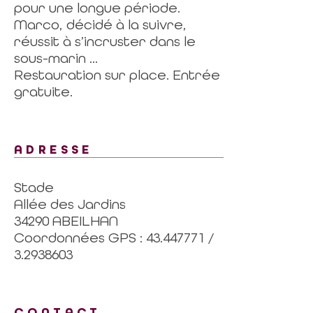
pour une longue période.
Marco, décidé à la suivre,
réussit à s’incruster dans le
sous-marin ...
Restauration sur place. Entrée
gratuite.
ADRESSE
Stade
Allée des Jardins
34290 ABEILHAN
Coordonnées GPS : 43.447771 /
3.2938603
CONTACT