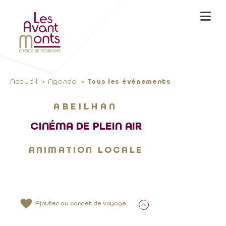
Accueil
Agenda
Tous les événements
ABEILHAN
CINÉMA DE PLEIN AIR
ANIMATION LOCALE
Ajouter au carnet de voyage