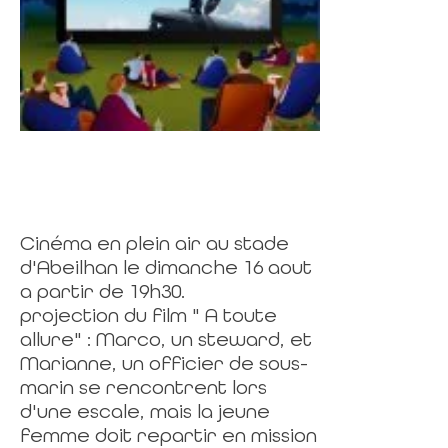
Cinéma en plein air au stade
d'Abeilhan le dimanche 16 aout
a partir de 19h30.
projection du film " A toute
allure" : Marco, un steward, et
Marianne, un officier de sous-
marin se rencontrent lors
d'une escale, mais la jeune
femme doit repartir en mission