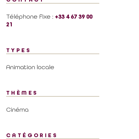
Téléphone fixe :
+33 4 67 39 00
21
TYPES
Animation locale
THÈMES
Cinéma
CATÉGORIES