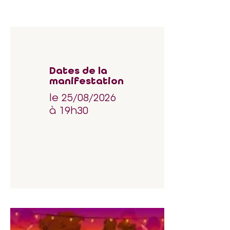
Dates de la
manifestation
le 25/08/2026
à 19h30