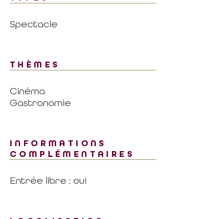
Spectacle
THÈMES
Cinéma
Gastronomie
INFORMATIONS
COMPLÉMENTAIRES
Entrée libre : oui