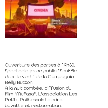
Ouverture des portes à 19h30.
Spectacle jeune public "Souffle
dans le vent" de la Compagnie
Belly Button.
A la nuit tombée, diffusion du
film "Mufasa". L'association Les
Petits Pailhessois tiendra
buvette et restauration.