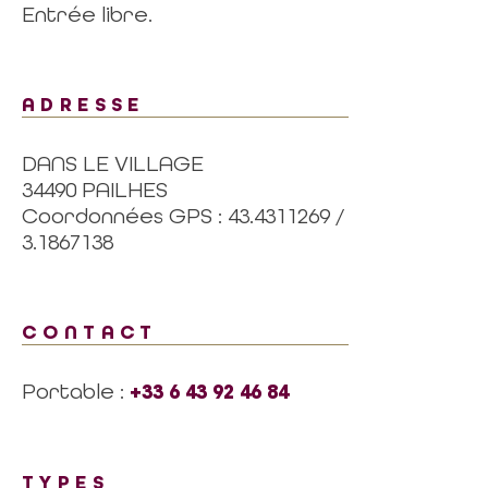
Entrée libre.
ADRESSE
DANS LE VILLAGE
34490 PAILHES
Coordonnées GPS : 43.4311269 /
3.1867138
CONTACT
Portable :
+33 6 43 92 46 84
TYPES