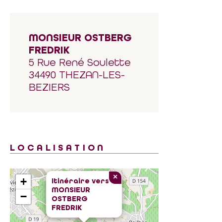
MONSIEUR OSTBERG
FREDRIK
5 Rue René Soulette
34490 THEZAN-LES-
BEZIERS
LOCALISATION
×
+
Itinéraire vers
MONSIEUR
−
OSTBERG
FREDRIK