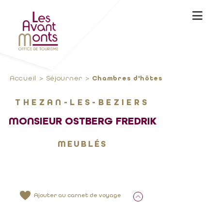
Accueil
Séjourner
Chambres d'hôtes
THEZAN-LES-BEZIERS
MONSIEUR OSTBERG FREDRIK
MEUBLÉS
Ajouter au carnet de voyage