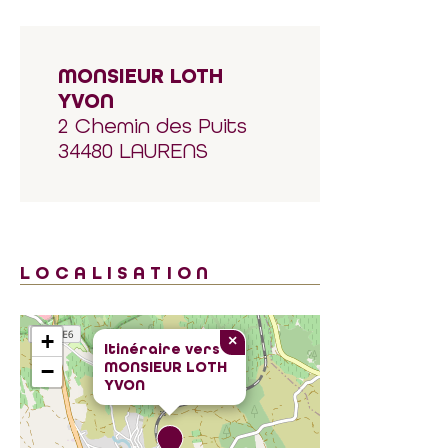
MONSIEUR LOTH
YVON
2 Chemin des Puits
34480 LAURENS
LOCALISATION
+
×
Itinéraire vers
MONSIEUR LOTH
−
YVON