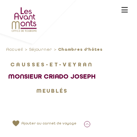
Accueil
Séjourner
Chambres d'hôtes
CAUSSES-ET-VEYRAN
MONSIEUR CRIADO JOSEPH
MEUBLÉS
Ajouter au carnet de voyage