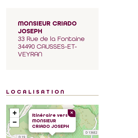
MONSIEUR CRIADO
JOSEPH
33 Rue de la Fontaine
34490 CAUSSES-ET-
VEYRAN
LOCALISATION
+
×
Itinéraire vers
MONSIEUR
−
CRIADO JOSEPH